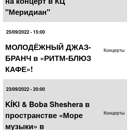
на концерт в КЦ
"Меридиан"
25/09/2022 - 15:00
МОЛОДЁЖНЫЙ ДЖАЗ-
Концерты
БРАНЧ в «РИТМ-БЛЮЗ
КАФЕ»!
23/09/2022 - 20:00
KÍKI & Boba Sheshera в
пространстве «Море
Концерты
музыки» в