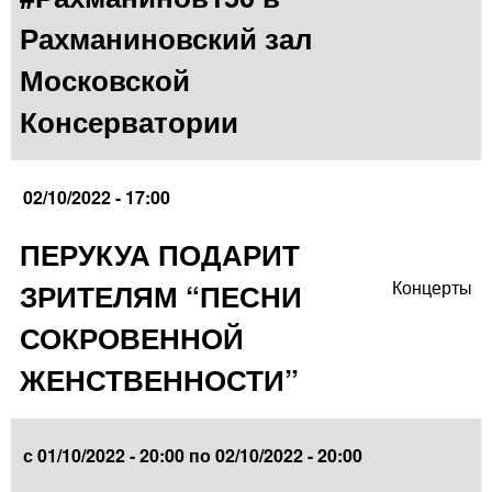
Рахманиновский зал
Московской
Консерватории
02/10/2022 - 17:00
ПЕРУКУА ПОДАРИТ
ЗРИТЕЛЯМ “ПЕСНИ
Концерты
СОКРОВЕННОЙ
ЖЕНСТВЕННОСТИ”
с
01/10/2022 - 20:00
по
02/10/2022 - 20:00