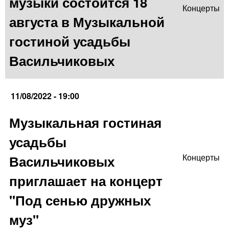
музыки состоится 18
Концерты
августа в Музыкальной
гостиной усадьбы
Васильчиковых
11/08/2022 - 19:00
Музыкальная гостиная
усадьбы
Васильчиковых
Концерты
приглашает на концерт
"Под сенью дружных
муз"