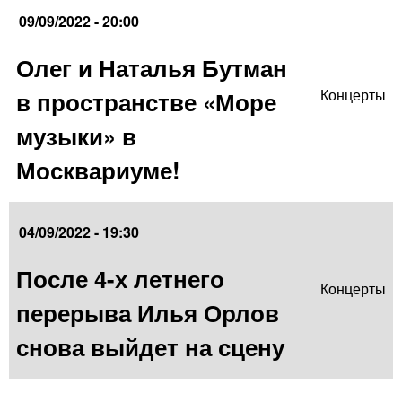
09/09/2022 - 20:00
Олег и Наталья Бутман
в пространстве «Море
Концерты
музыки» в
Москвариуме!
04/09/2022 - 19:30
После 4-х летнего
Концерты
перерыва Илья Орлов
снова выйдет на сцену