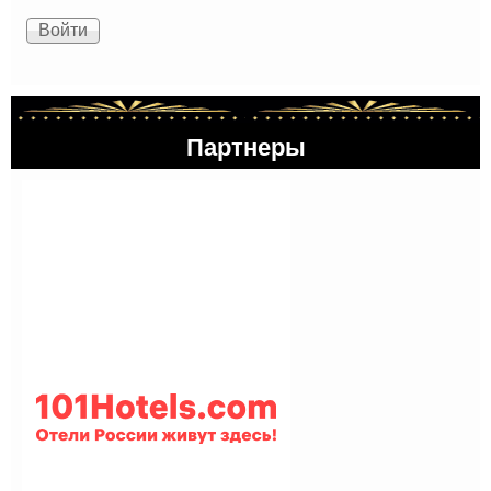
Партнеры