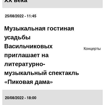
25/08/2022 - 11:45
Музыкальная гостиная
усадьбы
Васильчиковых
Концерты
приглашает на
литературно-
музыкальный спектакль
«Пиковая дама»
20/08/2022 - 18:00