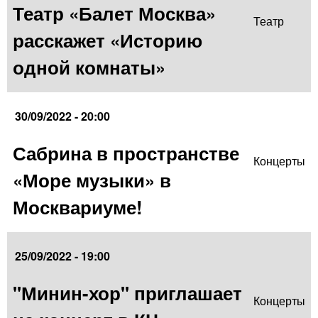
Театр «Балет Москва»
Театр
расскажет «Историю
одной комнаты»
30/09/2022 - 20:00
Сабрина в пространстве
Концерты
«Море музыки» в
Москвариуме!
25/09/2022 - 19:00
"Минин-хор" приглашает
Концерты