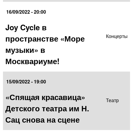
16/09/2022 - 20:00
Joy Cycle в
пространстве «Море
Концерты
музыки» в
Москвариуме!
15/09/2022 - 19:00
«Спящая красавица»
Театр
Детского театра им Н.
Сац снова на сцене