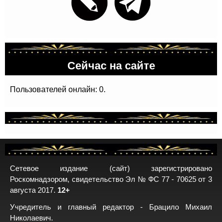
Сейчас на сайте
Пользователей онлайн: 0.
Сетевое издание (сайт) зарегистрировано
Роскомнадзором, свидетельство Эл № ФС 77 - 70625 от 3
августа 2017.
12+
Учредитель и главный редактор - Брацило Михаил
Николаевич.