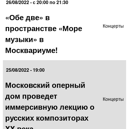
26/08/2022 -
с
20:00
по
21:30
«Обе две» в
пространстве «Море
Концерты
музыки» в
Москвариуме!
25/08/2022 - 19:00
Московский оперный
дом проведет
Концерты
иммерсивную лекцию о
русских композиторах
XX века