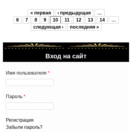
« первая
‹ предыдущая
…
Страницы
6
7
8
9
10
11
12
13
14
…
следующая ›
последняя »
Вход на сайт
Имя пользователя
*
Пароль
*
Регистрация
Забыли пароль?