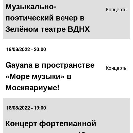
Музыкально-
Концерты
поэтический вечер в
Зелёном театре ВДНХ
19/08/2022 - 20:00
Gayana в пространстве
Концерты
«Море музыки» в
Москвариуме!
18/08/2022 - 19:00
Концерт фортепианной