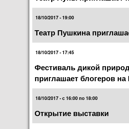
18/10/2017 - 19:00
Театр Пушкина приглашае
18/10/2017 - 17:45
Фестиваль дикой природ
приглашает блогеров на
18/10/2017 -
с
16:00
по
18:00
Открытие выставки