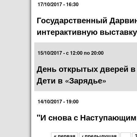
17/10/2017 - 16:30
Государственный Дарвин
интерактивную выставку 
15/10/2017 -
с
12:00
по
20:00
День открытых дверей 
Дети в «Зарядье»
14/10/2017 - 19:00
"И снова с Наступающим
« первая
‹ предыдущая
…