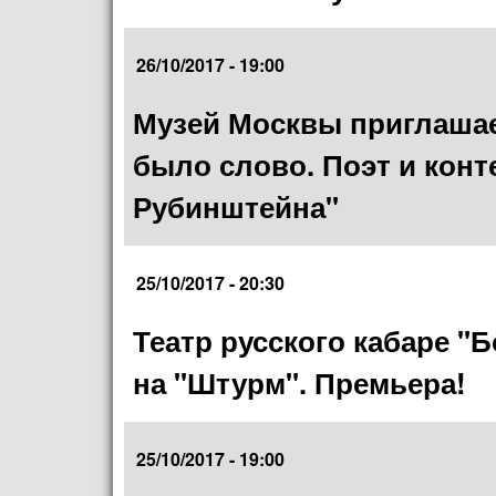
26/10/2017 - 19:00
Музей Москвы приглашае
было слово. Поэт и конт
Рубинштейна"
25/10/2017 - 20:30
Театр русского кабаре "
на "Штурм". Премьера!
25/10/2017 - 19:00