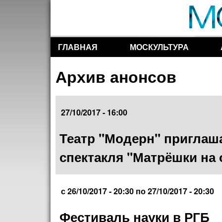
ГЛАВНАЯ
МОСКУЛЬТУРА
Разделы сайта
Архив анонсов
27/10/2017 - 16:00
Театр "Модерн" приглаша
спектакля "Матрёшки на 
с
26/10/2017 - 20:30
по
27/10/2017 - 20:30
Фестиваль науки в РГБ