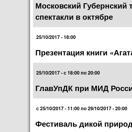
Московский Губернский т
спектакли в октябре
25/10/2017 - 18:00
Презентация книги «Агат
25/10/2017 -
с
18:00
по
20:00
ГлавУпДК при МИД Росси
с
25/10/2017 - 11:00
по
29/10/2017 - 20:00
Фестиваль дикой природ