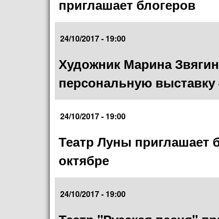
приглашает блогеров
24/10/2017 - 19:00
Художник Марина Звягин
персональную выставк
24/10/2017 - 19:00
Театр Луны приглашает б
октябре
24/10/2017 - 19:00