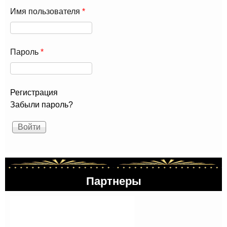
Имя пользователя
*
Пароль
*
Регистрация
Забыли пароль?
Партнеры