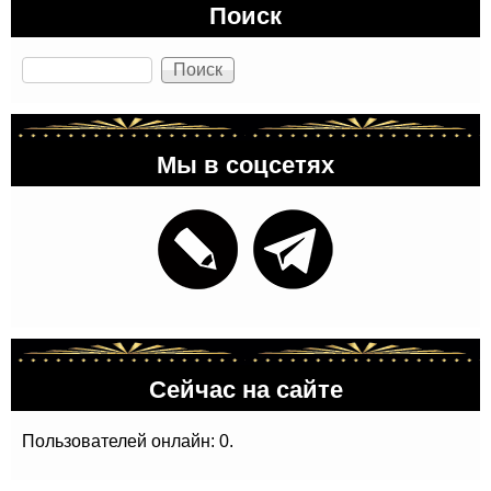
Поиск
Поиск
Мы в соцсетях
Сейчас на сайте
Пользователей онлайн: 0.