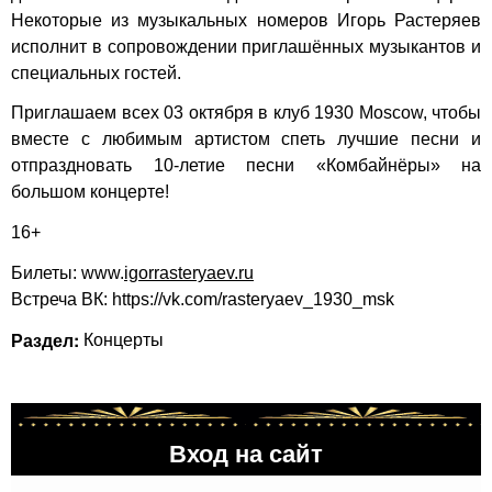
Некоторые из музыкальных номеров Игорь Растеряев
исполнит в сопровождении приглашённых музыкантов и
специальных гостей.
Приглашаем всех 03 октября в клуб 1930 Moscow, чтобы
вместе с любимым артистом спеть лучшие песни и
отпраздновать 10-летие песни «Комбайнёры» на
большом концерте!
16+
Билеты:
www.
igorrasteryaev.ru
Встреча ВК:
https://vk.com/rasteryaev_1930_msk
Раздел:
Концерты
Вход на сайт