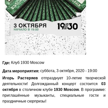
Где:
Клуб 1930 Moscow
Дата мероприятия:
суббота, 3 октября, 2020 - 19:00
Игорь Растеряев
отпразднует 10-летие творческой
деятельности! Долгожданный концерт состоится
03
октября
в столичном клубе
1930 Moscow
. В программе:
приглашённые музыканты, специальные гости и
праздничные сюрпризы!