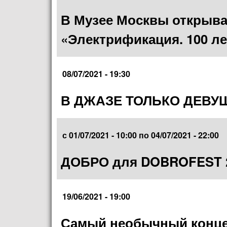
В Музее Москвы открыва
«Электрификация. 100 л
08/07/2021 - 19:30
В ДЖАЗЕ ТОЛЬКО ДЕВУ
с
01/07/2021 - 10:00
по
04/07/2021 - 22:00
ДОБРО для DOBROFEST 2
19/06/2021 - 19:00
Самый необычный конце