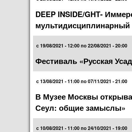
DEEP INSIDE/GHT- Имме
мультидисциплинарный 
с
19/08/2021 - 12:00
по
22/08/2021 - 20:00
Фестиваль «Русская Уса
с
13/08/2021 - 11:00
по
07/11/2021 - 21:00
В Музее Москвы открыва
Сеул: общие замыслы»
с
10/08/2021 - 11:00
по
24/10/2021 - 19:00