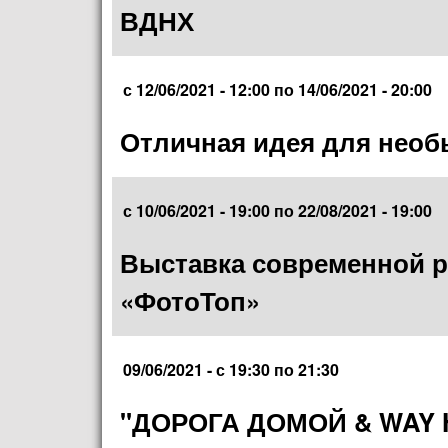
ВДНХ
с
12/06/2021 - 12:00
по
14/06/2021 - 20:00
Отличная идея для необ
с
10/06/2021 - 19:00
по
22/08/2021 - 19:00
Выставка современной 
«ФотоТоп»
09/06/2021 -
с
19:30
по
21:30
"ДОРОГА ДОМОЙ & WAY 