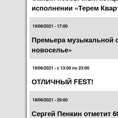
исполнении «Терем Квар
19/06/2021 - 17:00
Премьера музыкальной 
новоселье»
19/06/2021 -
с
13:00
по
23:00
ОТЛИЧНЫЙ FEST!
18/06/2021 - 20:00
Сергей Пенкин отметит 6