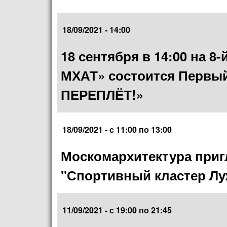
18/09/2021 - 14:00
18 сентября в 14:00 на 8
МХАТ» состоится Первый
ПЕРЕПЛЁТ!»
18/09/2021 -
с
11:00
по
13:00
Москомархитектура приг
"Спортивный кластер Лу
11/09/2021 -
с
19:00
по
21:45