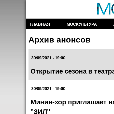
ГЛАВНАЯ
МОСКУЛЬТУРА
Разделы сайта
Архив анонсов
30/09/2021 - 19:00
Открытие сезона в теат
30/09/2021 - 19:00
Минин-хор приглашает н
"ЗИЛ"