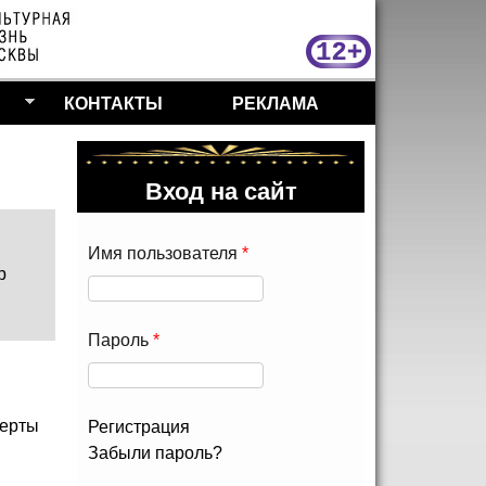
МосКу
КОНТАКТЫ
РЕКЛАМА
Вход на сайт
Имя пользователя
*
р
Пароль
*
ерты
Регистрация
Забыли пароль?