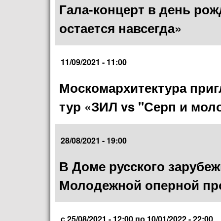
Гала-концерт в день ро
остается навсегда»
11/09/2021 - 11:00
Москомархитектура при
тур «ЗИЛ vs "Серп и мол
28/08/2021 - 19:00
В Доме русского зарубеж
Молодежной оперной пр
с
25/08/2021 - 12:00
по
10/01/2022 - 22:00