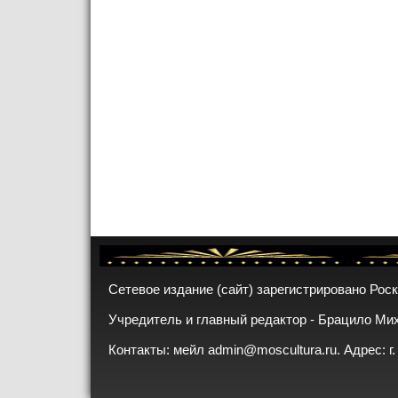
Сетевое издание (сайт) зарегистрировано Рос
Учредитель и главный редактор - Брацило Ми
Контакты: мейл
admin@moscultura.ru
. Адрес: г