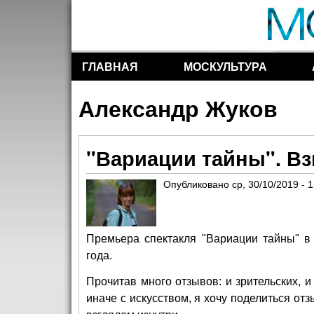
ГЛАВНАЯ
МОСКУЛЬТУРА
Разделы сайта
Александр Жуков
"Вариации тайны". Вз
Опубликовано
ср, 30/10/2019 - 
Премьера спектакля "Вариации тайны" в
года.
Прочитав много отзывов: и зрительских,
иначе с искусством, я хочу поделиться о