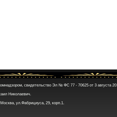
комнадзором, свидетельство Эл № ФС 77 - 70625 от 3 августа 20
хаил Николаевич.
. Москва, ул.Фабрициуса, 29, корп.1.