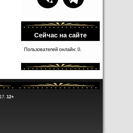
Сейчас на сайте
Пользователей онлайн: 0.
17.
12+