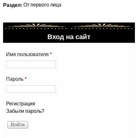
Раздел:
От первого лица
Вход на сайт
Имя пользователя
*
Пароль
*
Регистрация
Забыли пароль?