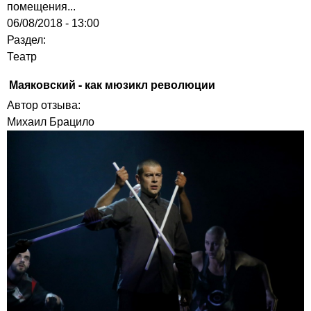
помещения...
06/08/2018 - 13:00
Раздел:
Театр
Маяковский - как мюзикл революции
Автор отзыва:
Михаил Брацило