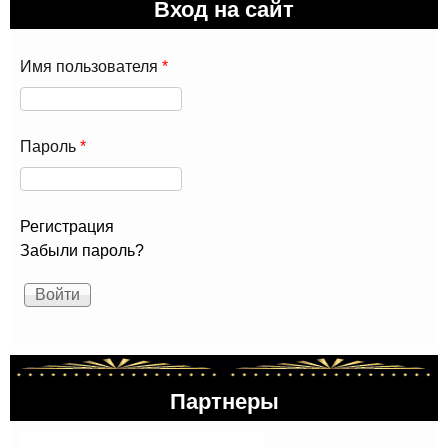
Вход на сайт
Имя пользователя
*
Пароль
*
Регистрация
Забыли пароль?
Партнеры