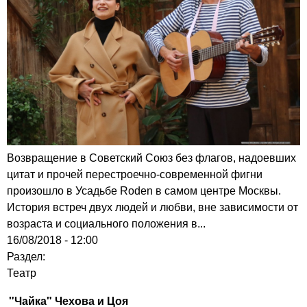
Возвращение в Советский Союз без флагов, надоевших
цитат и прочей перестроечно-современной фигни
произошло в Усадьбе Roden в самом центре Москвы.
История встреч двух людей и любви, вне зависимости от
возраста и социального положения в...
16/08/2018 - 12:00
Раздел:
Театр
"Чайка" Чехова и Цоя