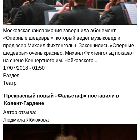
Московская филармония завершила абонемент
«Оперные шедевры», который ведет музыковед и
продюсер Михаил Фихтенгольц. Закончились «Оперные
шедевры» очень красиво. Михаил Фихтенгольц показал
на сцене Концертного им. Чайковского...
17/07/2018 - 01:50
Раздел:
Театр
Прекрасный новый «Фальстаф» поставили в
Ковент-Гардене
Автор отзыва:
Людмила Яблокова