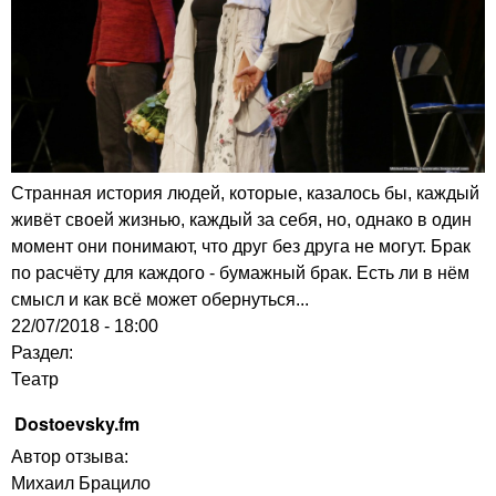
Странная история людей, которые, казалось бы, каждый
живёт своей жизнью, каждый за себя, но, однако в один
момент они понимают, что друг без друга не могут. Брак
по расчёту для каждого - бумажный брак. Есть ли в нём
смысл и как всё может обернуться...
22/07/2018 - 18:00
Раздел:
Театр
Dostoevsky.fm
Автор отзыва:
Михаил Брацило