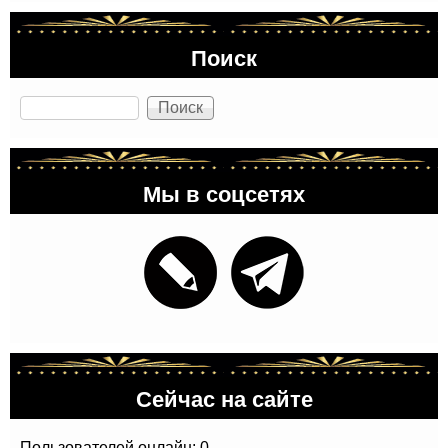
Поиск
Поиск
Мы в соцсетях
Сейчас на сайте
Пользователей онлайн: 0.