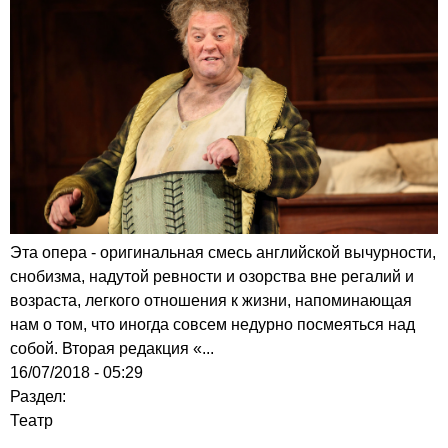
Эта опера - оригинальная смесь английской вычурности,
снобизма, надутой ревности и озорства вне регалий и
возраста, легкого отношения к жизни, напоминающая
нам о том, что иногда совсем недурно посмеяться над
собой. Вторая редакция «...
16/07/2018 - 05:29
Раздел:
Театр