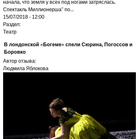
начала, что земля у всех под ногами затряслась.
Спектакль Миллионерша" по...
15/07/2018 - 12:00
Раздел:
Театр
В лондонской «Богеме» спели Сюрина, Погоссов и
Боровко
Автор отзыва:
Людмила Яблокова