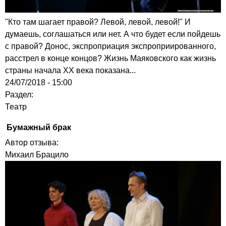
"Кто там шагает правой? Левой, левой, левой!" И
думаешь, соглашаться или нет. А что будет если пойдешь
с правой? Донос, экспроприация экспроприированного,
расстрел в конце концов? Жизнь Маяковского как жизнь
страны начала XX века показана...
24/07/2018 - 15:00
Раздел:
Театр
Бумажный брак
Автор отзыва:
Михаил Брацило