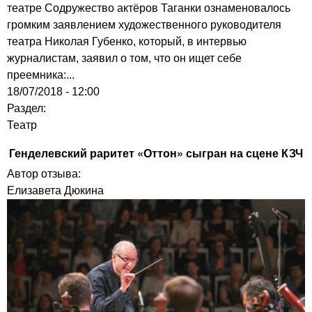
театре Содружество актёров Таганки ознаменовалось
громким заявлением художественного руководителя
театра Николая Губенко, который, в интервью
журналистам, заявил о том, что он ищет себе
преемника:...
18/07/2018 - 12:00
Раздел:
Театр
Генделевский раритет «Оттон» сыгран на сцене КЗЧ
Автор отзыва:
Елизавета Дюкина