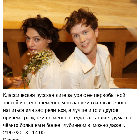
Классическая русская литература с её первобытной
тоской и всенепременным желанием главных героев
напиться или застрелиться, а лучше и то и другое,
причём сразу, тем не менее всегда заставляет думать о
чём-то большем и более глубинном в. можно даже...
21/07/2018 - 14:00