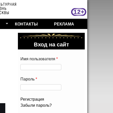
МосКу
КОНТАКТЫ
РЕКЛАМА
Вход на сайт
Имя пользователя
*
Пароль
*
Регистрация
Забыли пароль?