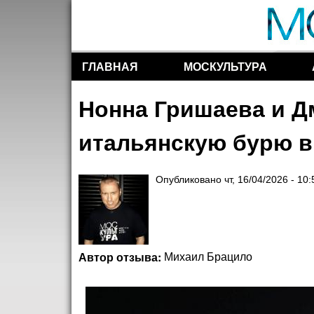
ГЛАВНАЯ
МОСКУЛЬТУРА
Разделы сайта
Нонна Гришаева и Д
итальянскую бурю 
Опубликовано
чт, 16/04/2026 - 10:
Автор отзыва:
Михаил Брацило