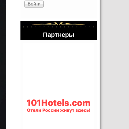
Партнеры