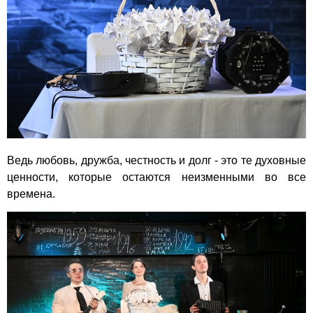
Ведь любовь, дружба, честность и долг - это те духовные
ценности, которые остаются неизменными во все
времена.