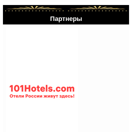
Партнеры