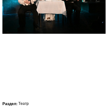
Раздел:
Театр