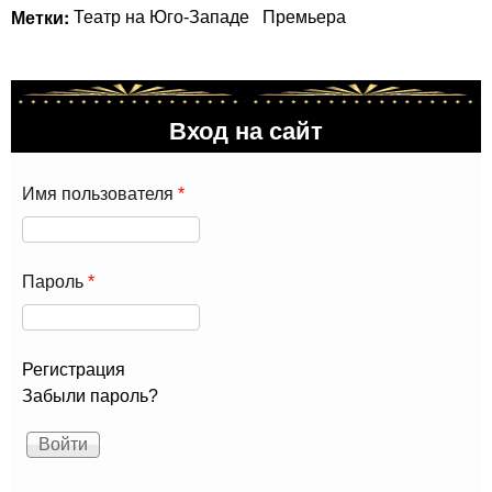
Метки:
Театр на Юго-Западе
Премьера
Вход на сайт
Имя пользователя
*
Пароль
*
Регистрация
Забыли пароль?