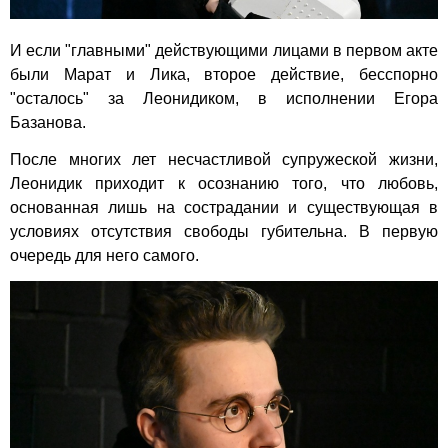
И если "главными" действующими лицами в первом акте
были Марат и Лика, второе действие, бесспорно
"осталось" за Леонидиком, в исполнении Егора
Базанова.
После многих лет несчастливой супружеской жизни,
Леонидик приходит к осознанию того, что любовь,
основанная лишь на сострадании и существующая в
условиях отсутствия свободы губительна. В первую
очередь для него самого.