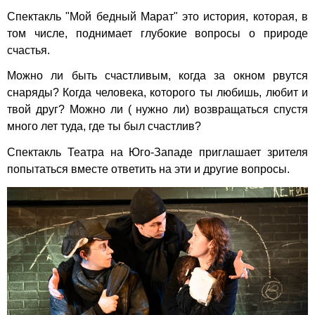
Спектакль "Мой бедный Марат" это история, которая, в
том числе, поднимает глубокие вопросы о природе
счастья.
Можно ли быть счастливым, когда за окном рвутся
снаряды? Когда человека, которого ты любишь, любит и
твой друг? Можно ли ( нужно ли) возвращаться спустя
много лет туда, где ты был счастлив?
Спектакль Театра на Юго-Западе приглашает зрителя
попытаться вместе ответить на эти и другие вопросы.