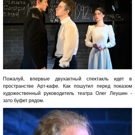
Пожалуй, впервые двухактный спектакль идет в
пространстве Арт-кафе. Как пошутил перед показом
художественный руководитель театра Олег Леушин -
зато буфет рядом.