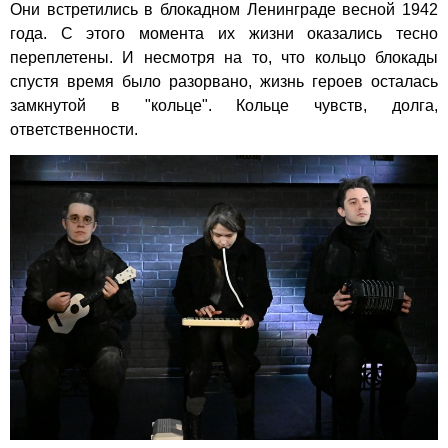
Они встретились в блокадном Ленинграде весной 1942
года. С этого момента их жизни оказались тесно
переплетены. И несмотря на то, что кольцо блокады
спустя время было разорвано, жизнь героев осталась
замкнутой в "кольце". Кольце чувств, долга,
ответственности.