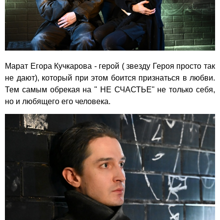
Марат Егора Кучкарова - герой ( звезду Героя просто так
не дают), который при этом боится признаться в любви.
Тем самым обрекая на " НЕ СЧАСТЬЕ" не только себя,
но и любящего его человека.