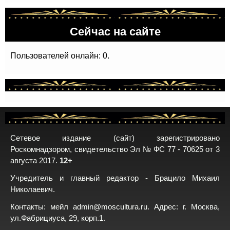
Сейчас на сайте
Пользователей онлайн: 0.
Сетевое издание (сайт) зарегистрировано
Роскомнадзором, свидетельство Эл № ФС 77 - 70625 от 3
августа 2017.
12+
Учредитель и главный редактор - Брацило Михаил
Николаевич.
Контакты: мейл
admin@moscultura.ru
. Адрес: г. Москва,
ул.Фабрициуса, 29, корп.1.