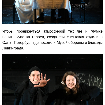
Чтобы проникнуться атмосферой тех лет и глубже
понять чувства героев, создатели спектакля ездили в
Санкт-Петербург, где посетили Музей обороны и блокады
Ленинграда.