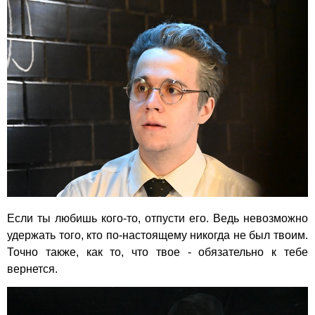
Если ты любишь кого-то, отпусти его. Ведь невозможно
удержать того, кто по-настоящему никогда не был твоим.
Точно также, как то, что твое - обязательно к тебе
вернется.