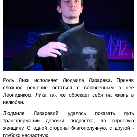
Роль Лики исполняет Людмила Лазарева. Приняв
сложное решение остаться с влюбленным в нее
Леонидиком, Лика так же обрекает себя на жизнь в
нелюбви.
Людмиле Лазаревой удалось показать путь
трансформации девочки подростка, во взрослую
женщину. С одной стороны благополучную, с другой -
глубоко несчастную.