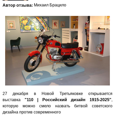
Автор отзыва:
Михаил Брацило
27 декабря в Новой Третьяковке открывается
выставка
"110 | Российский дизайн 1915-2025"
,
которую можно смело назвать битвой советского
дизайна против современного