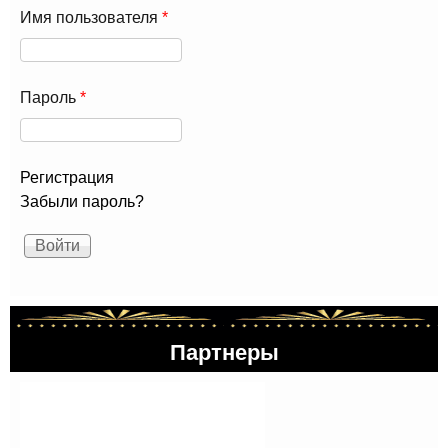
Имя пользователя
*
Пароль
*
Регистрация
Забыли пароль?
Партнеры