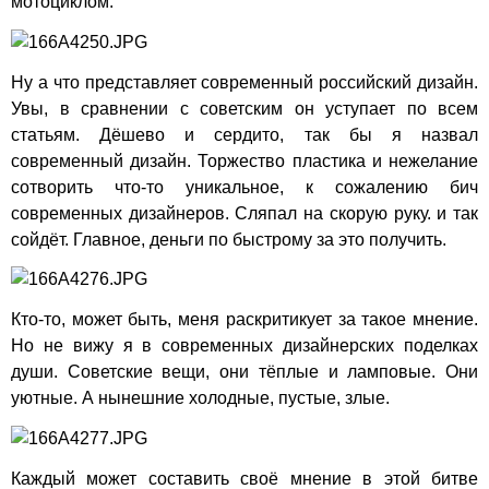
мотоциклом.
Ну а что представляет современный российский дизайн.
Увы, в сравнении с советским он уступает по всем
статьям. Дёшево и сердито, так бы я назвал
современный дизайн. Торжество пластика и нежелание
сотворить что-то уникальное, к сожалению бич
современных дизайнеров. Сляпал на скорую руку. и так
сойдёт. Главное, деньги по быстрому за это получить.
Кто-то, может быть, меня раскритикует за такое мнение.
Но не вижу я в современных дизайнерских поделках
души. Советские вещи, они тёплые и ламповые. Они
уютные. А нынешние холодные, пустые, злые.
Каждый может составить своё мнение в этой битве