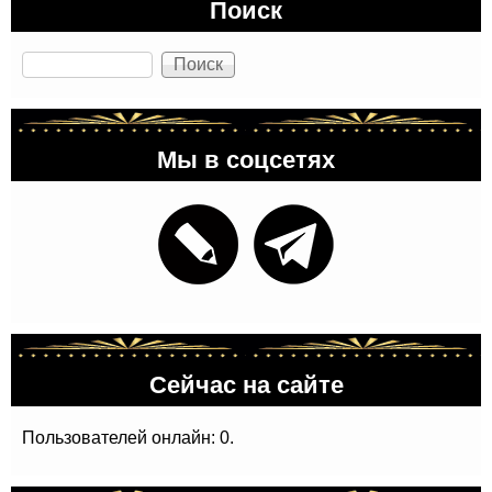
Поиск
Поиск
Мы в соцсетях
Сейчас на сайте
Пользователей онлайн: 0.