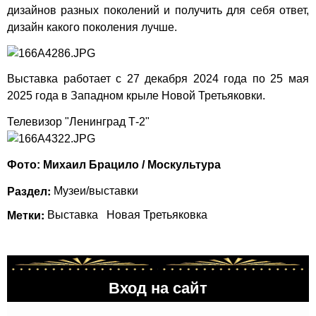
дизайнов разных поколений и получить для себя ответ,
дизайн какого поколения лучше.
Выставка работает с 27 декабря 2024 года по 25 мая
2025 года в Западном крыле Новой Третьяковки.
Телевизор "Ленинград Т-2"
Фото: Михаил Брацило / Москультура
Раздел:
Музеи/выставки
Метки:
Выставка
Новая Третьяковка
Вход на сайт