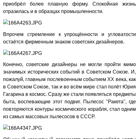
приобрёл более плавную форму. Спокойная жизнь
отразилась и в образцах промышленности.
Впрочем стремление к упрощённости и угловатости
остаётся фирменным знаком советских дизайнеров.
Конечно, советские дизайнеры не могли пройти мимо
значимых исторических событий в Советском Союзе. И,
пожалуй, главным послевоенным событием XX века, как
в Советском Союзе, так и во всём мире стал полёт Юрия
Гагарина в космос. Сразу же стали появляться предметы
быта, воспевающие этот подвиг. Пылесос "Ракета", где
повторяются контуры космического корабля, стал одним
из самых массовых пылесосов в СССР.