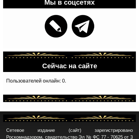
Мы в соцсетях
Сейчас на сайте
Пользователей онлайн: 0.
Сетевое издание (сайт) зарегистрировано
Роскомнадзором, свидетельство Эл № ФС 77 - 70625 от 3