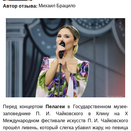
Автор отзыва:
Михаил Брацило
Перед концертом
Пелагеи
в Государственном музее-
заповеднике П. И. Чайковского в Клину на Х
Международном фестивале искусств П. И. Чайковского
прошёл ливень, который слегка убавил жару, но певица