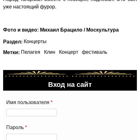
уже настоящий фурор.
Фото и видео: Михаил Брацило / Москультура
Раздел:
Концерты
Метки:
Пелагея
Клин
Концерт
фестиваль
Вход на сайт
Имя пользователя
*
Пароль
*