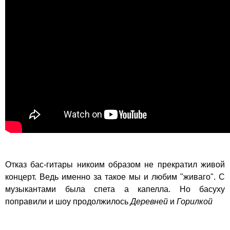
Отказ бас-гитары никоим образом не прекратил живой
концерт. Ведь именно за такое мы и любим "живаго". С
музыкантами была спета а капелла. Но басуху
поправили и шоу продолжилось
Деревней
и
Горилкой