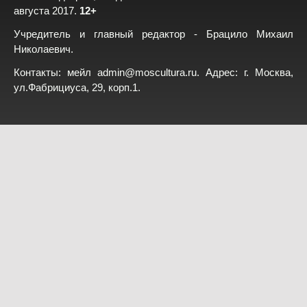
августа 2017.
12+
Учредитель и главный редактор - Брацило Михаил
Николаевич.
Контакты: мейл
admin@moscultura.ru
. Адрес: г. Москва,
ул.Фабрициуса, 29, корп.1.