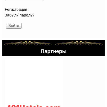
Регистрация
Забыли пароль?
Партнеры