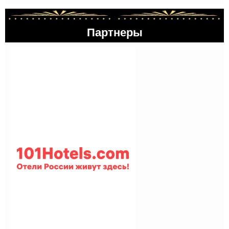
Партнеры