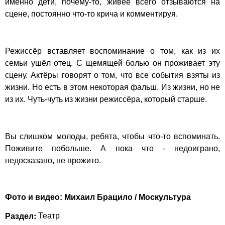
именно дети, почему-то, живее всего отзываются на
сцене, постоянно что-то крича и комментируя.
Режиссёр вставляет воспоминание о том, как из их
семьи ушёл отец. С щемящей болью он проживает эту
сцену. Актёры говорят о том, что все события взяты из
жизни. Но есть в этом некоторая фальш. Из жизни, но не
из их. Чуть-чуть из жизни режиссёра, который старше.
Вы слишком молоды, ребята, чтобы что-то вспоминать.
Поживите побольше. А пока что - недоиграно,
недосказано, не прожито.
Фото и видео: Михаил Брацило / Москультура
Раздел:
Театр