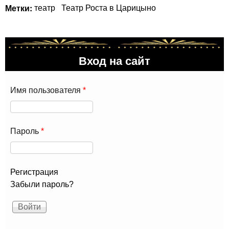
Метки:
театр
Театр Роста в Царицыно
Вход на сайт
Имя пользователя
*
Пароль
*
Регистрация
Забыли пароль?