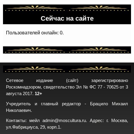
Сейчас на сайте
Пользователей онлайн: 0.
Сетевое издание (сайт) зарегистрировано
Роскомнадзором, свидетельство Эл № ФС 77 - 70625 от 3
августа 2017.
12+
Учредитель и главный редактор - Брацило Михаил
Николаевич.
Контакты: мейл
admin@moscultura.ru
. Адрес: г. Москва,
ул.Фабрициуса, 29, корп.1.