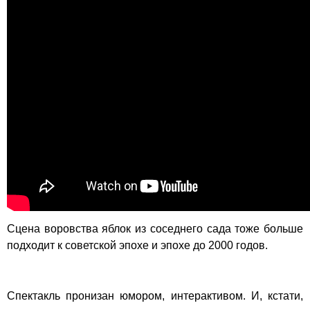
Сцена воровства яблок из соседнего сада тоже больше
подходит к советской эпохе и эпохе до 2000 годов.
Спектакль пронизан юмором, интерактивом. И, кстати,