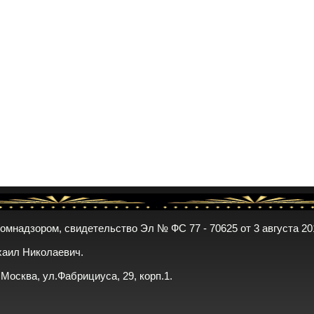
комнадзором, свидетельство Эл № ФС 77 - 70625 от 3 августа 20
хаил Николаевич.
. Москва, ул.Фабрициуса, 29, корп.1.