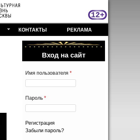
МосКу
КОНТАКТЫ
РЕКЛАМА
Вход на сайт
Имя пользователя
*
Пароль
*
Регистрация
Забыли пароль?