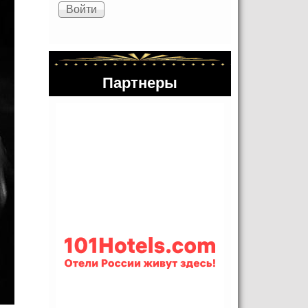
Партнеры