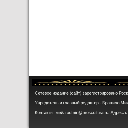
Сетевое издание (сайт) зарегистрировано Рос
Учредитель и главный редактор - Брацило Ми
Контакты: мейл
admin@moscultura.ru
. Адрес: г