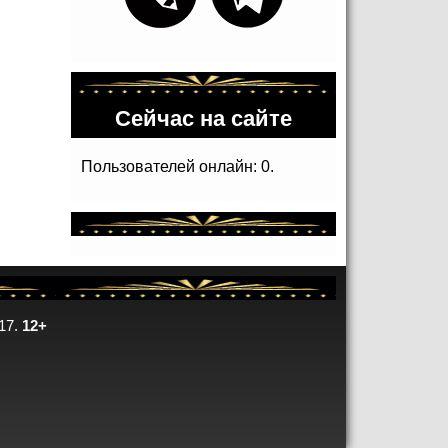
Сейчас на сайте
Пользователей онлайн: 0.
17.
12+