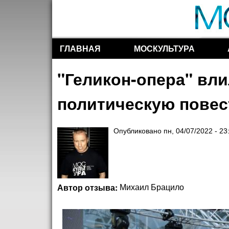
ГЛАВНАЯ
МОСКУЛЬТУРА
Разделы сайта
"Геликон-опера" вли
политическую повес
Опубликовано
пн, 04/07/2022 - 23
Автор отзыва:
Михаил Брацило