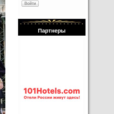
Партнеры