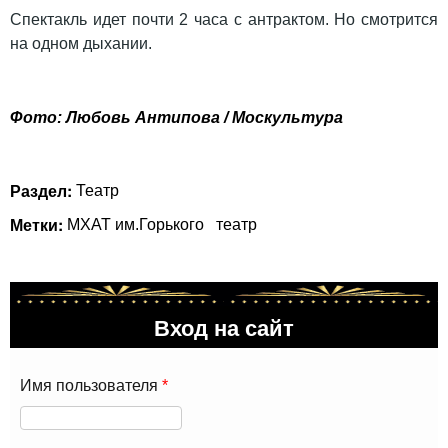
Спектакль идет почти 2 часа с антрактом. Но смотрится
на одном дыхании.
Фото: Любовь Антипова / Москультура
Раздел:
Театр
Метки:
МХАТ им.Горького
театр
Вход на сайт
Имя пользователя
*