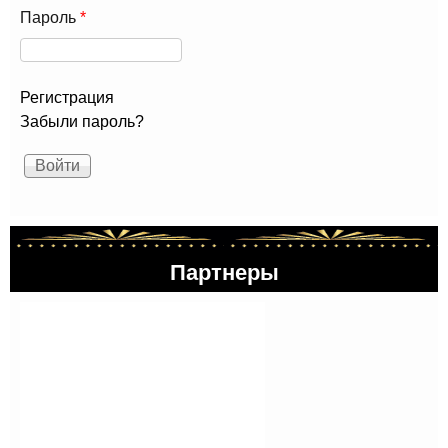
Пароль
*
Регистрация
Забыли пароль?
Партнеры