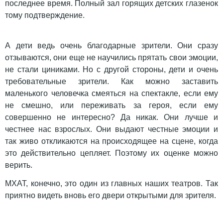
последнее время. Полный зал горящих детских глазенок
тому подтверждение.
А дети ведь очень благодарные зрители. Они сразу
отзываются, они еще не научились прятать свои эмоции,
не стали циниками. Но с другой стороны, дети и очень
требовательные зрители. Как можно заставить
маленького человечка смеяться на спектакле, если ему
не смешно, или переживать за героя, если ему
совершенно не интересно? Да никак. Они лучше и
честнее нас взрослых.
Они выдают честные эмоции и
так живо откликаются на происходящее на сцене, когда
это действительно цепляет. Поэтому их оценке можно
верить.
МХАТ, конечно, это один из главных наших театров. Так
приятно видеть вновь его двери открытыми для зрителя.