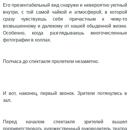
Его презентабельный вид снаружи и невероятно уютный
внутри, с той самой чайкой и атмосферой, в которой
сразу чувствуешь себя причастным к чему-то
возвышенному и далекому от нашей обыденной жизни.
Особенно, когда разглядываешь многочисленные
фотографии в холлах.
Полчаса до спектакля пролетели незаметно.
И вот, наконец, первый звонок. Зрители потянулись в
зал.
Перед началом спектакля зрителей вышел
поприветствовать художественный руководитель театра