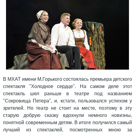
В МХАТ имени М.Горького состоялась премьера детского
спектакля "Холодное сердце". На самом деле этот
спектакль шел раньше в театре под названием
"Сокровища Петера", и, кстати, пользовался успехом у
зрителей. Но театр не стоит на месте, поэтому в эту
старую добрую сказку вдохнули немного новизны,
понятной современным детям. В итоге получился
самый
лучший из спектаклей, посмотренных мною за