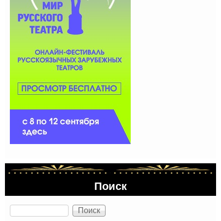
Поиск
Поиск