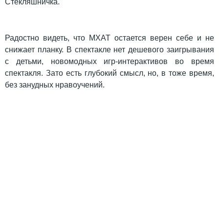
Стекляшничка.
Радостно видеть, что МХАТ остается верен себе и не
снижает планку. В спектакле нет дешевого заигрывания
с детьми, новомодных игр-интерактивов во время
спектакля. Зато есть глубокий смысл, но, в тоже время,
без занудных нравоучений.