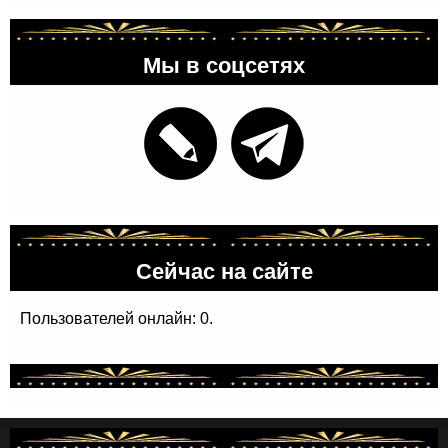
Мы в соцсетях
Сейчас на сайте
Пользователей онлайн: 0.