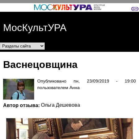
Перейти к основному
содержанию
МосКультУРА
Разделы сайта
Васнецовщина
Опубликовано
пн, 23/09/2019 - 19:00
пользователем
Анна
Автор отзыва:
Ольга Дешевова