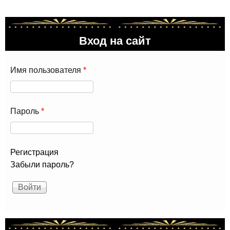
Вход на сайт
Имя пользователя
*
Пароль
*
Регистрация
Забыли пароль?