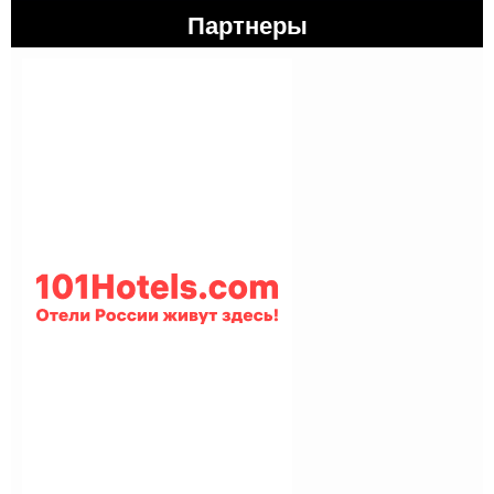
Партнеры