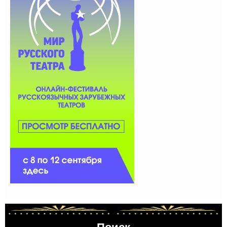
Поиск