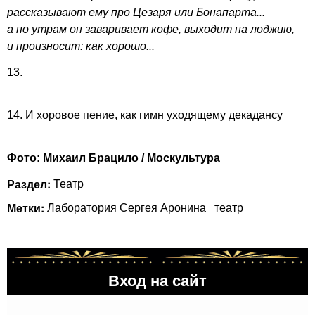
рассказывают ему про Цезаря или Бонапарта...
а по утрам он заваривает кофе, выходит на лоджию,
и произносит: как хорошо...
13.
14. И хоровое пение, как гимн уходящему декадансу
Фото: Михаил Брацило / Москультура
Раздел:
Театр
Метки:
Лаборатория Сергея Аронина
театр
Вход на сайт