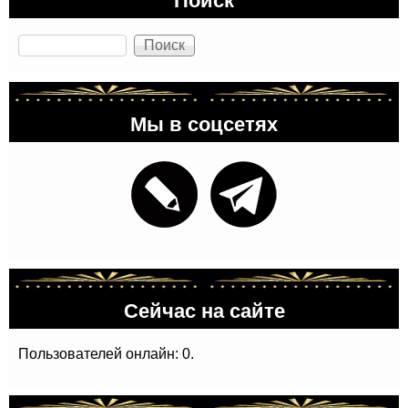
Поиск
Мы в соцсетях
Сейчас на сайте
Пользователей онлайн: 0.