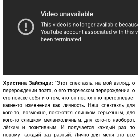
Христина Зайфиди:
"Этот спектакль, на мой взгляд, о
перерождении поэта, о его творческом перерождении, о
его поиске себя и о том, что он постоянно претерпевает
какие-то изменения как личность. Наш спектакль для
кого-то, возможно, покажется слишком серьёзным, для
кого-то слишком меланхоличным, для кого-то наоборот,
лёгким и позитивным. И получается каждый раз по
новому, каждый раз разный. Лично для меня это всё