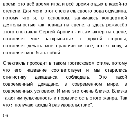
время это всё время игра и всё время отдых в какой-то
степени. Для меня этот спектакль своего рода отдушина,
потому что я, в основном, занимаюсь концертной
деятельностью как певица на сцене, а здесь режиссёр
этого спектакля Сергей Аронин - и сам актёр на сцене,
позволяет мне раскрываться с другой стороны,
позволяет делать мне практически всё, что я хочу, и
позволяет мне быть собой.
Спектакль проходит в таком гротесковом стиле, потому
что его название соответствует и мы старались
стилистику декаданса соблюдать. Это такой
современный декаданс, в современном мире, в
современных условиях. И мне это очень близко. Близка
такая импульсивность и порывистость этого жанра. Так
что я получаю каждый раз удовольствие".
06.