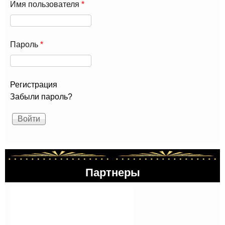
Имя пользователя
*
Пароль
*
Регистрация
Забыли пароль?
Партнеры