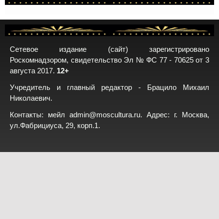
Сетевое издание (сайт) зарегистрировано
Роскомнадзором, свидетельство Эл № ФС 77 - 70625 от 3
августа 2017.
12+
Учредитель и главный редактор - Брацило Михаил
Николаевич.
Контакты: мейл
admin@moscultura.ru
. Адрес: г. Москва,
ул.Фабрициуса, 29, корп.1.