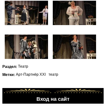
Раздел:
Театр
Метки:
Арт-Партнёр XXI
театр
Вход на сайт