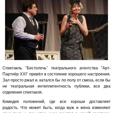
Спектакль "Бестолочь" театрального агентства
"Арт-
Партнёр XXI"
привёл в состояние хорошего настроения.
Зал просто ржал и, катался бы по полу от смеха, если бы
не театральная интеллигентность публики, все два
отделения спектакля.
Комедия положений, где все хороши доставляет
радость. Что может быть, когда муж и жена изменяют