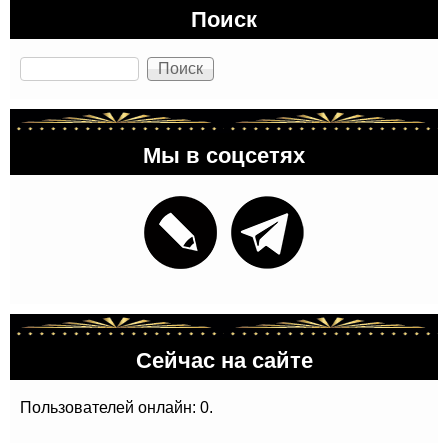
Поиск
Поиск
Мы в соцсетях
Сейчас на сайте
Пользователей онлайн: 0.