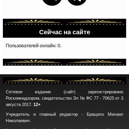
Сейчас на сайте
Пользователей онлайн: 0.
Сетевое издание (сайт) зарегистрировано
Роскомнадзором, свидетельство Эл № ФС 77 - 70625 от 3
августа 2017.
12+
Учредитель и главный редактор - Брацило Михаил
Николаевич.