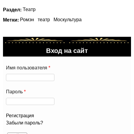
Раздел:
Театр
Метки:
Ромэн
театр
Москультура
Вход на сайт
Имя пользователя
*
Пароль
*
Регистрация
Забыли пароль?