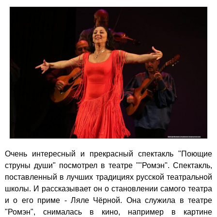
Очень интересный и прекрасный спектакль "Поющие
струны души" посмотрел в театре "
"Ромэн"
. Спектакль,
поставленный в лучших традициях русской театральной
школы. И рассказывает он о становлении самого театра
и о его приме - Ляле Чёрной. Она служила в театре
"Ромэн", снималась в кино, например в картине