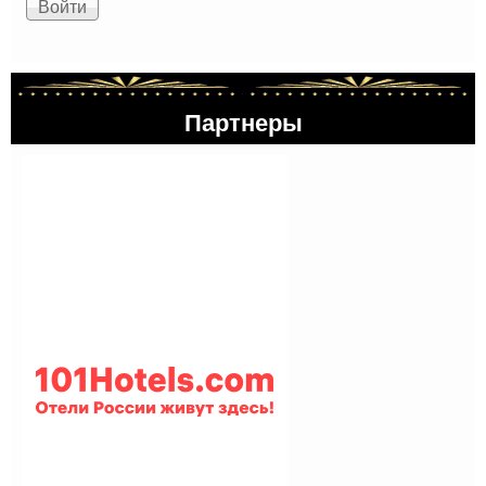
Партнеры