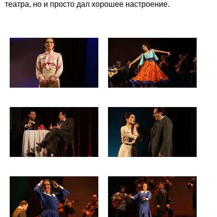
театра, но и просто дал хорошее настроение.