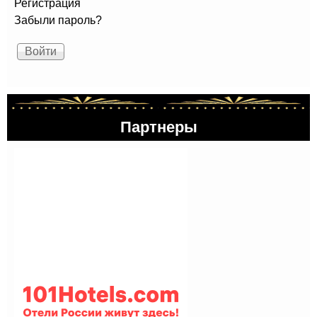
Регистрация
Забыли пароль?
Партнеры