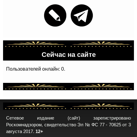
Сейчас на сайте
Пользователей онлайн: 0.
Сетевое издание (сайт) зарегистрировано
Роскомнадзором, свидетельство Эл № ФС 77 - 70625 от 3
августа 2017.
12+