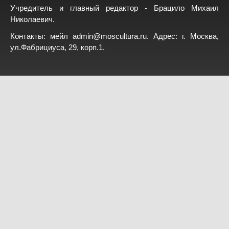
Учредитель и главный редактор - Брацило Михаил
Николаевич.
Контакты: мейл
admin@moscultura.ru
. Адрес: г. Москва,
ул.Фабрициуса, 29, корп.1.