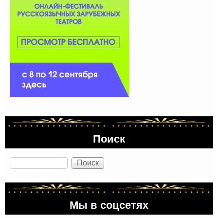
Поиск
Поиск
Мы в соцсетях