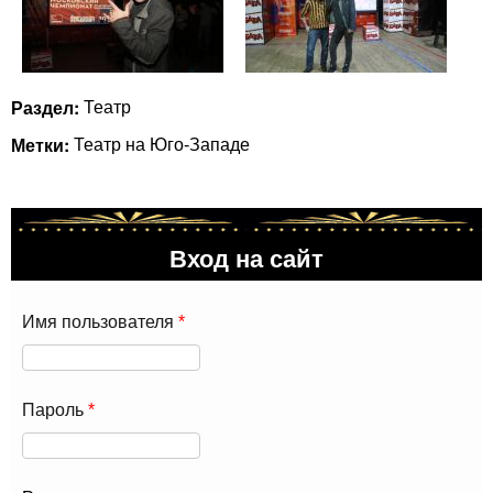
Раздел:
Театр
Метки:
Театр на Юго-Западе
Вход на сайт
Имя пользователя
*
Пароль
*