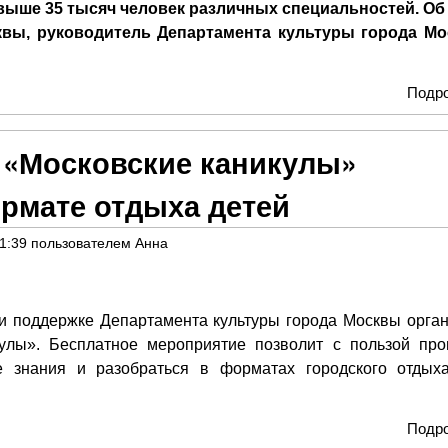
выше 35 тысяч человек различных специальностей. Об
вы, руководитель Департамента культуры города М
Подр
«Московские каникулы»
рмате отдыха детей
21:39
пользователем
Анна
поддержке Департамента культуры города Москвы орган
улы». Бесплатное мероприятие позволит с пользой про
е знания и разобраться в форматах городского отдых
Подр