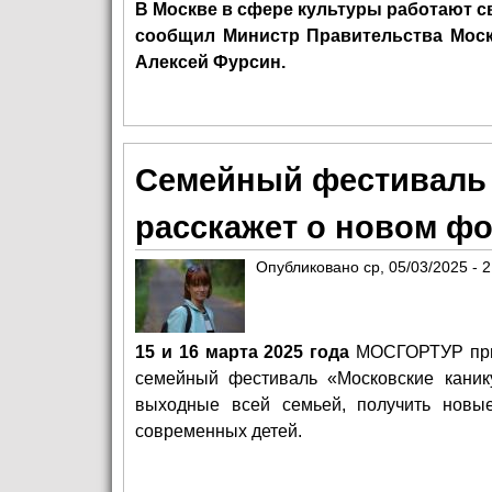
В Москве в сфере культуры работают с
сообщил Министр Правительства Моск
Алексей Фурсин.
Семейный фестиваль 
расскажет о новом фо
Опубликовано
ср, 05/03/2025 - 
15 и 16 марта 2025 года
МОСГОРТУР при 
семейный фестиваль «Московские каник
выходные всей семьей, получить новы
современных детей.