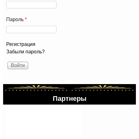
Пароль
*
Регистрация
Забыли пароль?
Партнеры