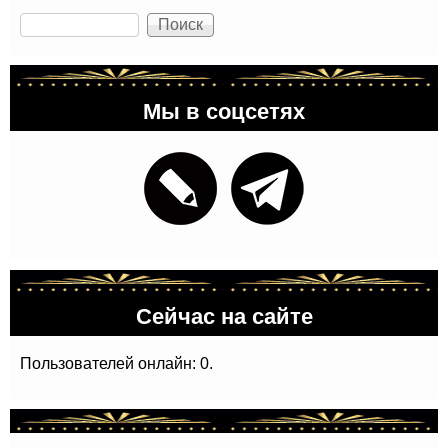
Поиск
Мы в соцсетях
Сейчас на сайте
Пользователей онлайн: 0.