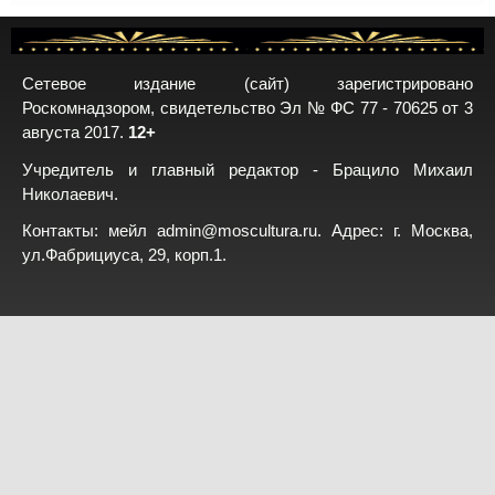
Сетевое издание (сайт) зарегистрировано
Роскомнадзором, свидетельство Эл № ФС 77 - 70625 от 3
августа 2017.
12+
Учредитель и главный редактор - Брацило Михаил
Николаевич.
Контакты: мейл
admin@moscultura.ru
. Адрес: г. Москва,
ул.Фабрициуса, 29, корп.1.