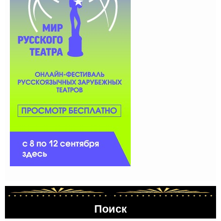
Поиск