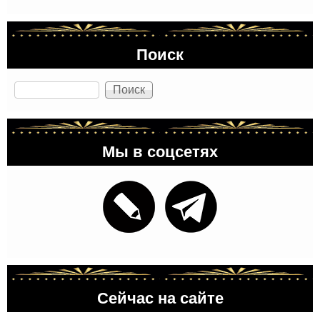
Поиск
Поиск
Мы в соцсетях
Сейчас на сайте