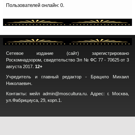
Пользователей онлайн: 0.
Сетевое издание (сайт) зарегистрировано
Роскомнадзором, свидетельство Эл № ФС 77 - 70625 от 3
августа 2017.
12+
Учредитель и главный редактор - Брацило Михаил
Николаевич.
Контакты: мейл
admin@moscultura.ru
. Адрес: г. Москва,
ул.Фабрициуса, 29, корп.1.