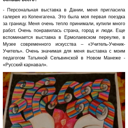
- Персональная выставка в Дании, меня пригласила
галерея из Копенгагена. Это была моя первая поездка
за границу. Меня очень тепло принимали, купили много
работ. Очень понравилась страна, город и люди. Еще
вспоминается выставка в Ермолаевском переулке, в
Музее современного искусства – «Учитель-Ученик-
Учитель». Очень значимая для меня выставка с моим
педагогом Татьяной Сельвинской в Новом Манеже -
«Русский карнавал».