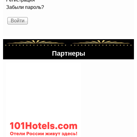
Забыли пароль?
Партнеры