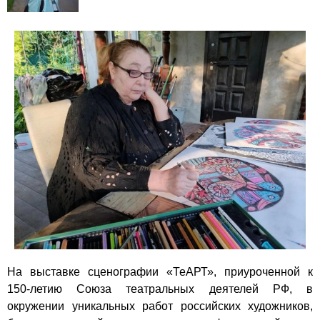
На выставке сценографии «ТеАРТ», приуроченной к
150-летию Союза театральных деятелей РФ, в
окружении уникальных работ российских художников,