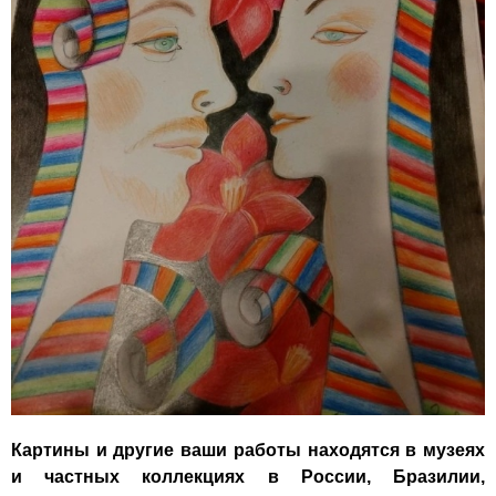
Картины и другие ваши работы находятся в музеях
и частных коллекциях в России, Бразилии,