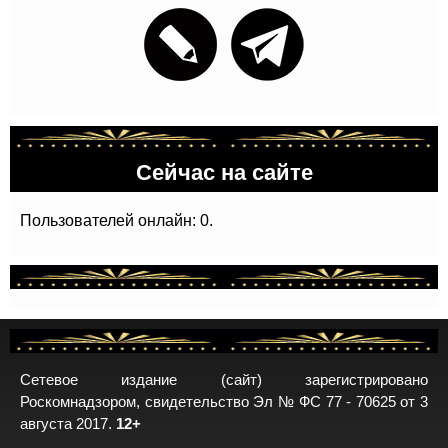
Сейчас на сайте
Пользователей онлайн: 0.
Сетевое издание (сайт) зарегистрировано
Роскомнадзором, свидетельство Эл № ФС 77 - 70625 от 3
августа 2017.
12+