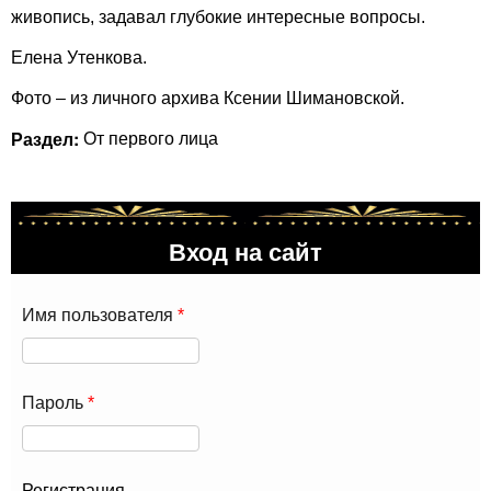
живопись, задавал глубокие интересные вопросы.
Елена Утенкова.
Фото – из личного архива Ксении Шимановской.
Раздел:
От первого лица
Вход на сайт
Имя пользователя
*
Пароль
*
Регистрация