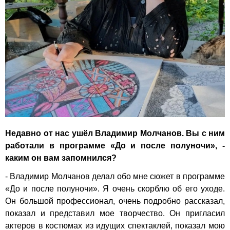
Недавно от нас ушёл Владимир Молчанов. Вы с ним
работали в программе «До и после полуночи», -
каким он вам запомнился?
- Владимир Молчанов делал обо мне сюжет в программе
«До и после полуночи». Я очень скорблю об его уходе.
Он большой профессионал, очень подробно рассказал,
показал и представил мое творчество. Он пригласил
актеров в костюмах из идущих спектаклей, показал мою