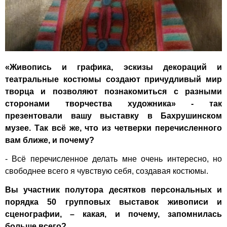
«Живопись и графика, эскизы декораций и
театральные костюмы создают причудливый мир
творца и позволяют познакомиться с разными
сторонами творчества художника» - так
презентовали вашу выставку в Бахрушинском
музее. Так всё же, что из четверки перечисленного
вам ближе, и почему?
- Всё перечисленное делать мне очень интересно, но
свободнее всего я чувствую себя, создавая костюмы.
Вы участник полутора десятков персональных и
порядка 50 групповых выставок живописи и
сценографии, – какая, и почему, запомнилась
больше всего?