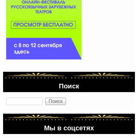
Поиск
Поиск
Мы в соцсетях