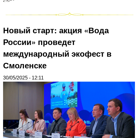
Новый старт: акция «Вода
России» проведет
международный экофест в
Смоленске
30/05/2025 - 12:11