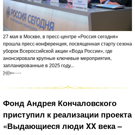
27 мая в Москве, в пресс-центре «Россия сегодня»
прошла пресс-конференция, посвященная старту сезона
уборок Всероссийской акции «Вода России», где
анонсировали крупные ключевые мероприятия,
запланированные в 2025 году...
Фонд Андрея Кончаловского
приступил к реализации проекта
«Выдающиеся люди XX века –