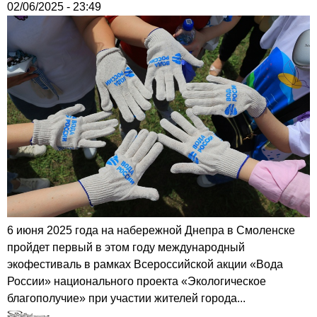
02/06/2025 - 23:49
6 июня 2025 года на набережной Днепра в Смоленске
пройдет первый в этом году международный
экофестиваль в рамках Всероссийской акции «Вода
России» национального проекта «Экологическое
благополучие» при участии жителей города...