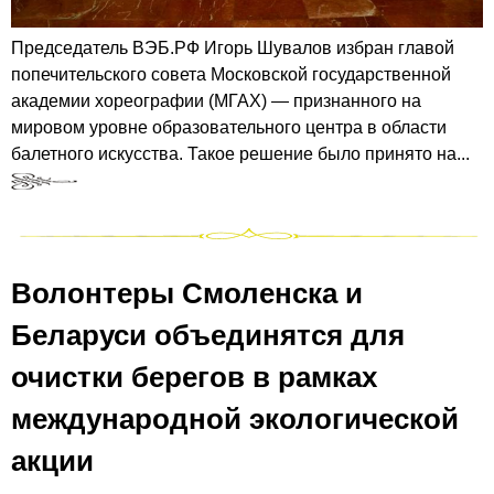
Председатель ВЭБ.РФ Игорь Шувалов избран главой
попечительского совета Московской государственной
академии хореографии (МГАХ) — признанного на
мировом уровне образовательного центра в области
балетного искусства. Такое решение было принято на...
Волонтеры Смоленска и
Беларуси объединятся для
очистки берегов в рамках
международной экологической
акции