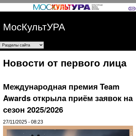
Перейти к основному
содержанию
МосКультУРА
Разделы сайта
Новости от первого лица
Международная премия Team
Awards открыла приём заявок на
сезон 2025/2026
27/11/2025 - 08:23