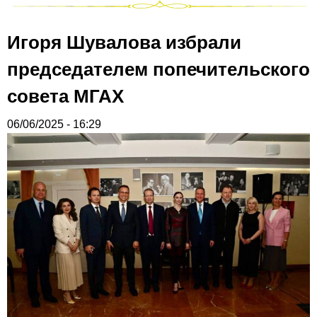
Игоря Шувалова избрали
председателем попечительского
совета МГАХ
06/06/2025 - 16:29