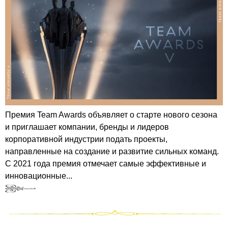
Премия Team Awards объявляет о старте нового сезона
и приглашает компании, бренды и лидеров
корпоративной индустрии подать проекты,
направленные на создание и развитие сильных команд.
С 2021 года премия отмечает самые эффективные и
инновационные...