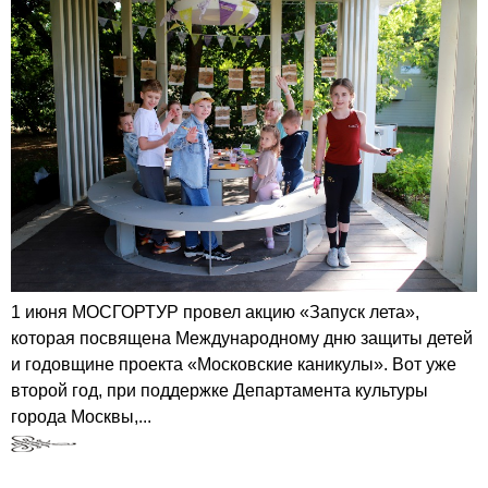
1 июня МОСГОРТУР провел акцию «Запуск лета»,
которая посвящена Международному дню защиты детей
и годовщине проекта «Московские каникулы». Вот уже
второй год, при поддержке Департамента культуры
города Москвы,...