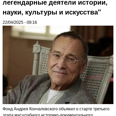
легендарные деятели истории,
науки, культуры и искусства"
22/04/2025 - 09:16
Фонд Андрея Кончаловского объявил о старте третьего
этапа масштабного историко-документального