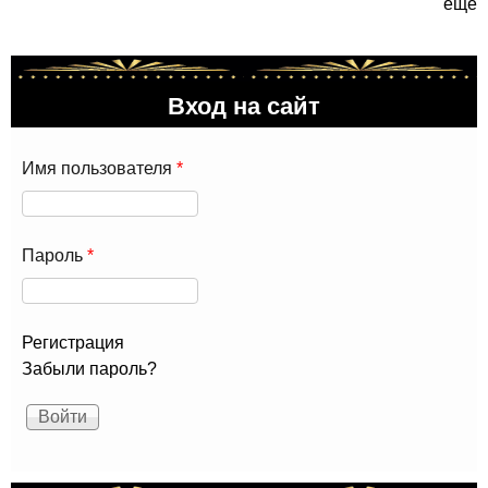
ещё
Вход на сайт
Имя пользователя
*
Пароль
*
Регистрация
Забыли пароль?