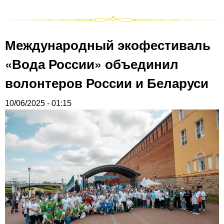
Международный экофестиваль
«Вода России» объединил
волонтеров России и Беларуси
10/06/2025 - 01:15