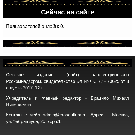
Сейчас на сайте
Пользователей онлайн: 0.
Сетевое издание (сайт) зарегистрировано
Роскомнадзором, свидетельство Эл № ФС 77 - 70625 от 3
августа 2017.
12+
Учредитель и главный редактор - Брацило Михаил
Николаевич.
Контакты: мейл
admin@moscultura.ru
. Адрес: г. Москва,
ул.Фабрициуса, 29, корп.1.