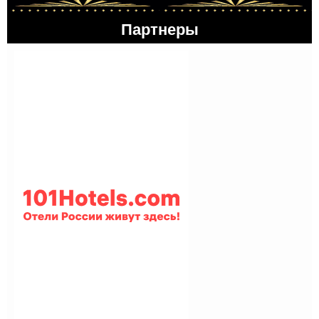
Партнеры