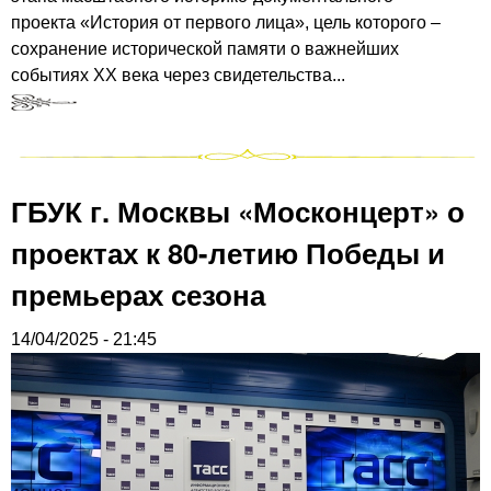
проекта «История от первого лица», цель которого –
сохранение исторической памяти о важнейших
событиях XX века через свидетельства...
ГБУК г. Москвы «Москонцерт» о
проектах к 80-летию Победы и
премьерах сезона
14/04/2025 - 21:45