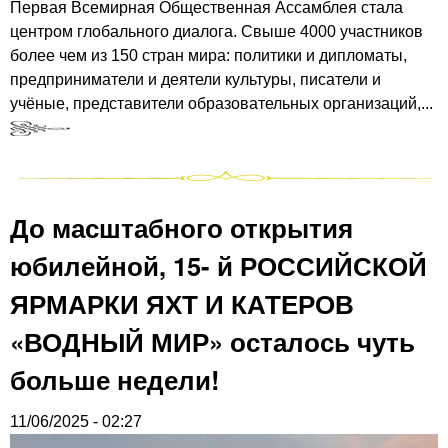
Первая Всемирная Общественная Ассамблея стала
центром глобального диалога. Свыше 4000 участников
более чем из 150 стран мира: политики и дипломаты,
предприниматели и деятели культуры, писатели и
учёные, представители образовательных организаций,...
До масштабного открытия
юбилейной, 15- й РОССИЙСКОЙ
ЯРМАРКИ ЯХТ И КАТЕРОВ
«ВОДНЫЙ МИР» осталось чуть
больше недели!
11/06/2025 - 02:27