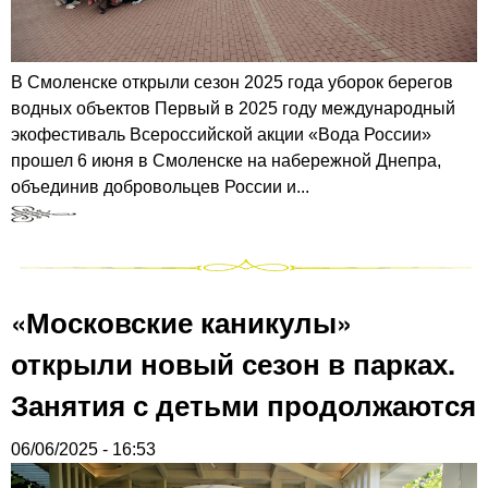
В Смоленске открыли сезон 2025 года уборок берегов
водных объектов Первый в 2025 году международный
экофестиваль Всероссийской акции «Вода России»
прошел 6 июня в Смоленске на набережной Днепра,
объединив добровольцев России и...
«Московские каникулы»
открыли новый сезон в парках.
Занятия с детьми продолжаются
06/06/2025 - 16:53