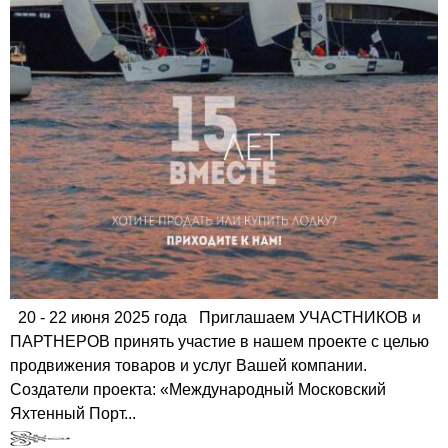
20 - 22 июня 2025 года Приглашаем УЧАСТНИКОВ и
ПАРТНЕРОВ принять участие в нашем проекте с целью
продвижения товаров и услуг Вашей компании.
Создатели проекта: «Международный Московский
Яхтенный Порт...