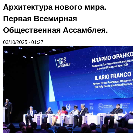
Архитектура нового мира.
Первая Всемирная
Общественная Ассамблея.
03/10/2025 - 01:27