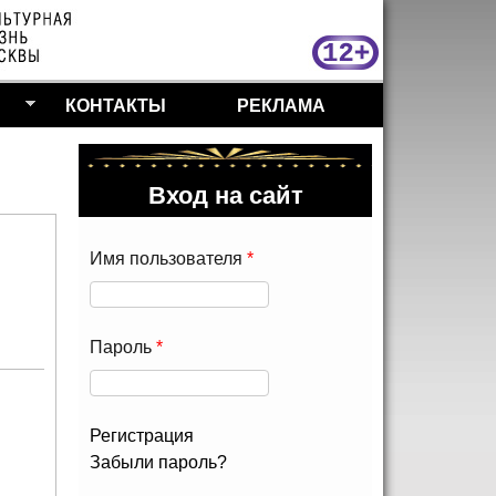
МосКу
КОНТАКТЫ
РЕКЛАМА
Вход на сайт
Имя пользователя
*
Пароль
*
Регистрация
Забыли пароль?