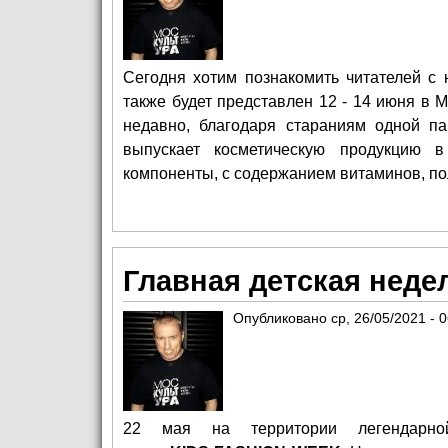
Сегодня хотим познакомить читателей с 
также будет представлен 12 - 14 июня в М
недавно, благодаря стараниям одной па
выпускает косметическую продукцию в
компоненты, с содержанием витаминов, по
Главная детская нед
Опубликовано
ср, 26/05/2021 - 
22 мая на территории легендарно