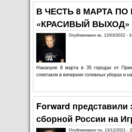
В ЧЕСТЬ 8 МАРТА П
«КРАСИВЫЙ ВЫХОД»
Опубликовано
вс, 13/03/2022 - 1
Накануне 8 марта в 35 городах от При
спектакли в вечерних головных уборах и н
Forward представили
сборной России на Иг
Опубликовано
пн, 13/12/2021 - 