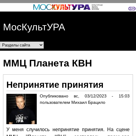
Перейти к основному
содержанию
МосКультУРА
Разделы сайта
ММЦ Планета КВН
Непринятие принятия
Опубликовано
вс, 03/12/2023 - 15:03
пользователем
Михаил Брацило
У меня случилось непринятие принятия. На сцене