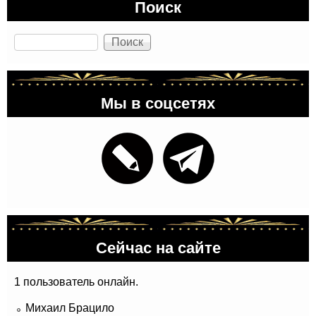
Поиск
Поиск
Мы в соцсетях
Сейчас на сайте
1 пользователь онлайн.
Михаил Брацило