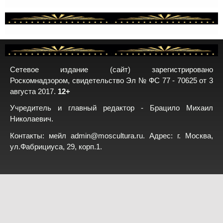
Сетевое издание (сайт) зарегистрировано
Роскомнадзором, свидетельство Эл № ФС 77 - 70625 от 3
августа 2017.
12+
Учредитель и главный редактор - Брацило Михаил
Николаевич.
Контакты: мейл
admin@moscultura.ru
. Адрес: г. Москва,
ул.Фабрициуса, 29, корп.1.