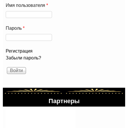
Имя пользователя
*
Пароль
*
Регистрация
Забыли пароль?
Партнеры