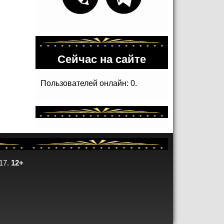
Сейчас на сайте
Пользователей онлайн: 0.
17.
12+