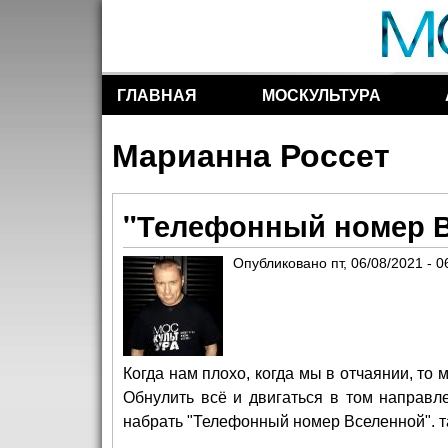
ГЛАВНАЯ
МОСКУЛЬТУРА
Разделы сайта
Марианна Россет
"Телефонный номер В
Опубликовано
пт, 06/08/2021 - 0
Когда нам плохо, когда мы в отчаянии, то 
Обнулить всё и двигаться в том направле
набрать "Телефонный номер Вселенной". та