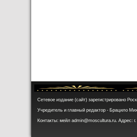
Сетевое издание (сайт) зарегистрировано Рос
Учредитель и главный редактор - Брацило Ми
Контакты: мейл
admin@moscultura.ru
. Адрес: г