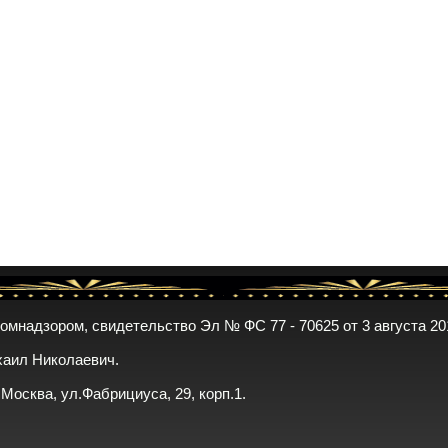
комнадзором, свидетельство Эл № ФС 77 - 70625 от 3 августа 20
хаил Николаевич.
. Москва, ул.Фабрициуса, 29, корп.1.