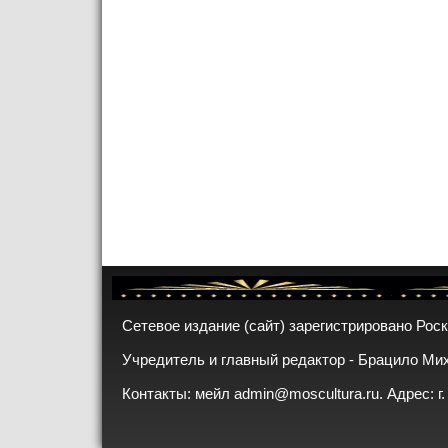
Сетевое издание (сайт) зарегистрировано Рос
Учредитель и главный редактор - Брацило Ми
Контакты: мейл
admin@moscultura.ru
. Адрес: г