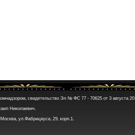
комнадзором, свидетельство Эл № ФС 77 - 70625 от 3 августа 20
хаил Николаевич.
. Москва, ул.Фабрициуса, 29, корп.1.