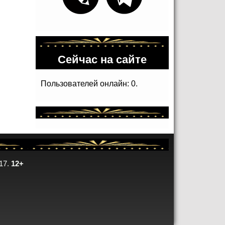
Сейчас на сайте
Пользователей онлайн: 0.
17.
12+