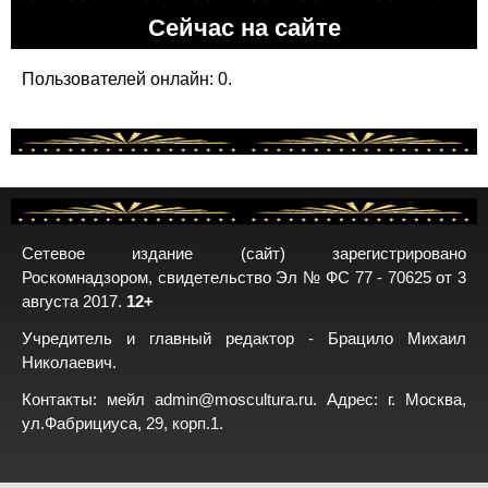
Сейчас на сайте
Пользователей онлайн: 0.
Сетевое издание (сайт) зарегистрировано
Роскомнадзором, свидетельство Эл № ФС 77 - 70625 от 3
августа 2017.
12+
Учредитель и главный редактор - Брацило Михаил
Николаевич.
Контакты: мейл
admin@moscultura.ru
. Адрес: г. Москва,
ул.Фабрициуса, 29, корп.1.