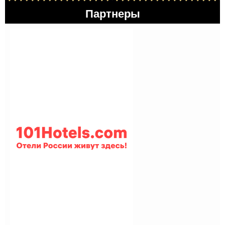
Партнеры