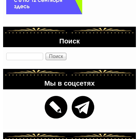
Поиск
Поиск
Мы в соцсетях