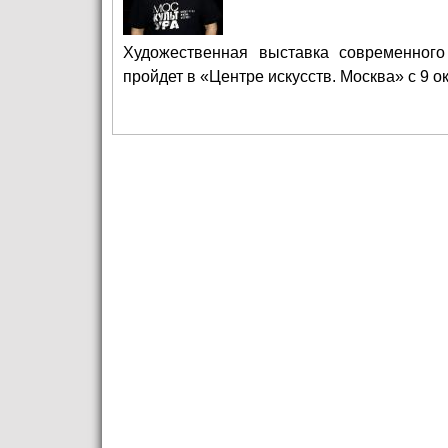
Художественная выставка современного
пройдет в «Центре искусств. Москва» с 9 о