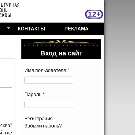
МосКу
КОНТАКТЫ
РЕКЛАМА
Вход на сайт
Имя пользователя
*
Пароль
*
Регистрация
сква"
Забыли пароль?
, где