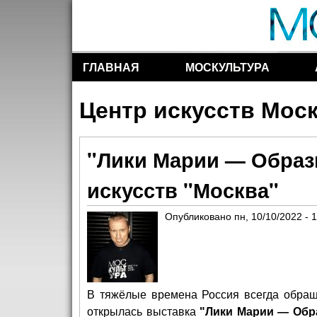
ГЛАВНАЯ
МОСКУЛЬТУРА
Разделы сайта
Центр искусств Мос
"Лики Марии — Образ
искусств "Москва"
Опубликовано
пн, 10/10/2022 - 
В тяжёлые времена Россия всегда обраща
открылась выставка
"Лики Марии — Обр