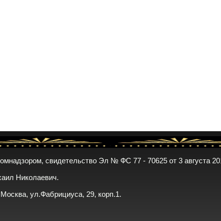
комнадзором, свидетельство Эл № ФС 77 - 70625 от 3 августа 20
хаил Николаевич.
. Москва, ул.Фабрициуса, 29, корп.1.