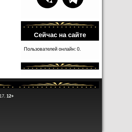
Сейчас на сайте
Пользователей онлайн: 0.
17.
12+