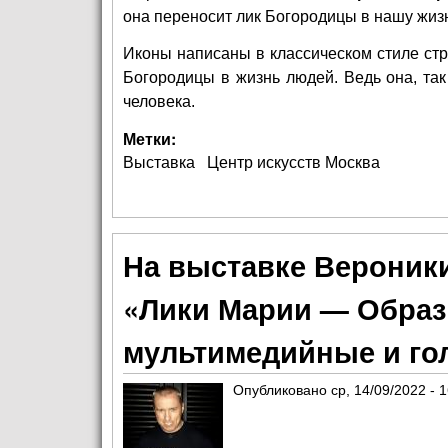
она переносит лик Богородицы в нашу жизнь
Иконы написаны в классическом стиле стр
Богородицы в жизнь людей. Ведь она, так
человека.
Метки:
Выставка
Центр искусств Москва
На выставке Вероник
«Лики Марии — Образ
мультимедийные и го
Опубликовано
ср, 14/09/2022 - 