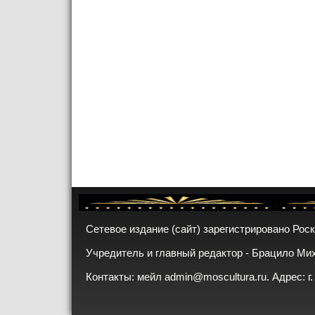
Сетевое издание (сайт) зарегистрировано Рос
Учредитель и главный редактор - Брацило Ми
Контакты: мейл
admin@moscultura.ru
. Адрес: г