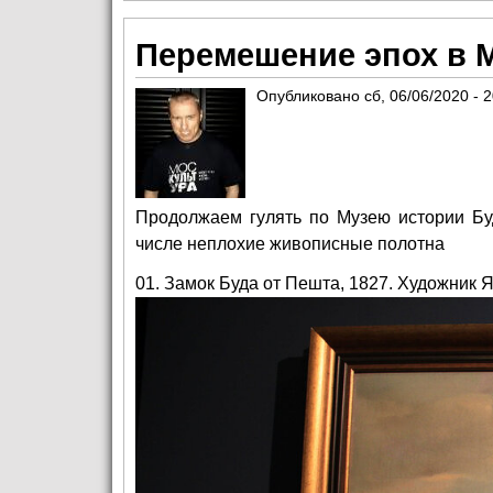
Перемешение эпох в 
Опубликовано
сб, 06/06/2020 - 
Продолжаем гулять по Музею истории Бу
числе неплохие живописные полотна
01. Замок Буда от Пешта, 1827. Художни