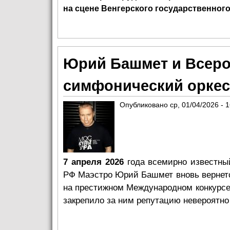
на сцене Венгерского государственного
Юрий Башмет и Всер
симфонический оркес
Опубликовано
ср, 01/04/2026 - 
7 апреля 2026
года всемирно известны
РФ Маэстро Юрий Башмет вновь вернется
на престижном Международном конкурсе 
закрепило за ним репутацию невероятно