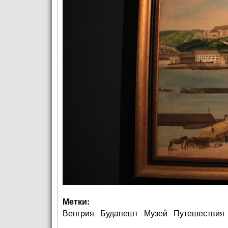
Метки:
Венгрия
Будапешт
Музей
Путешествия