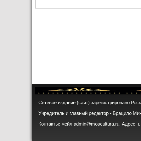
Сетевое издание (сайт) зарегистрировано Рос
Учредитель и главный редактор - Брацило Ми
Контакты: мейл
admin@moscultura.ru
. Адрес: г