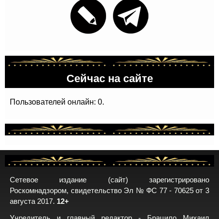
Сейчас на сайте
Пользователей онлайн: 0.
Сетевое издание (сайт) зарегистрировано
Роскомнадзором, свидетельство Эл № ФС 77 - 70625 от 3
августа 2017.
12+
Учредитель и главный редактор - Брацило Михаил