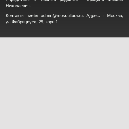
Николаевич.
Контакты: мейл
admin@moscultura.ru
. Адрес: г. Москва,
ул.Фабрициуса, 29, корп.1.