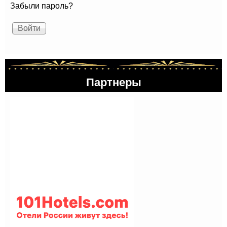
Забыли пароль?
Партнеры