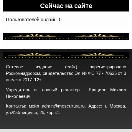
Сейчас на сайте
Пользователей онлайн: 0.
Сетевое издание (сайт) зарегистрировано
Роскомнадзором, свидетельство Эл № ФС 77 - 70625 от 3
августа 2017.
12+
Учредитель и главный редактор - Брацило Михаил
Николаевич.
Контакты: мейл
admin@moscultura.ru
. Адрес: г. Москва,
ул.Фабрициуса, 29, корп.1.