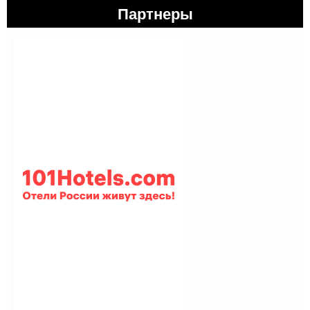
Партнеры