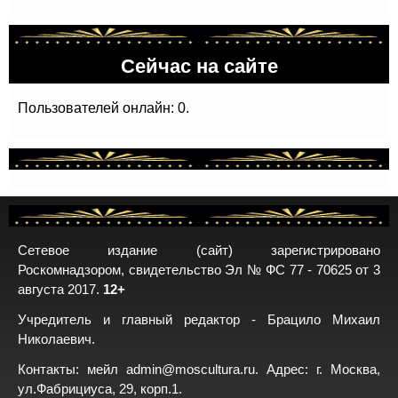
Сейчас на сайте
Пользователей онлайн: 0.
Сетевое издание (сайт) зарегистрировано
Роскомнадзором, свидетельство Эл № ФС 77 - 70625 от 3
августа 2017.
12+
Учредитель и главный редактор - Брацило Михаил
Николаевич.
Контакты: мейл
admin@moscultura.ru
. Адрес: г. Москва,
ул.Фабрициуса, 29, корп.1.