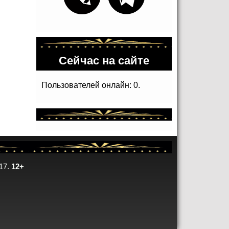
Сейчас на сайте
Пользователей онлайн: 0.
17.
12+