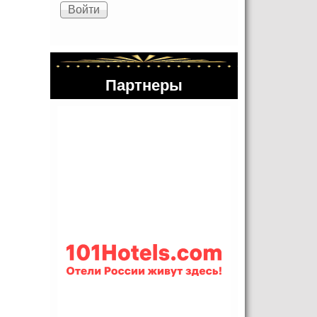
Партнеры