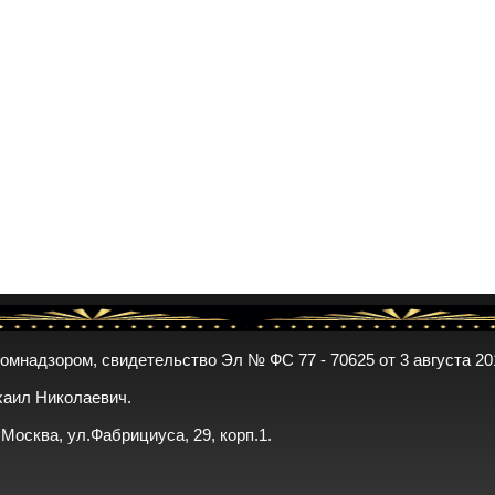
комнадзором, свидетельство Эл № ФС 77 - 70625 от 3 августа 20
хаил Николаевич.
. Москва, ул.Фабрициуса, 29, корп.1.