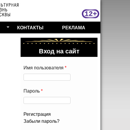
МосКу
КОНТАКТЫ
РЕКЛАМА
Вход на сайт
Имя пользователя
*
Пароль
*
Регистрация
Забыли пароль?