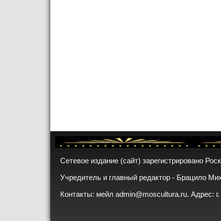
Сетевое издание (сайт) зарегистрировано Рос
Учредитель и главный редактор - Брацило Ми
Контакты: мейл
admin@moscultura.ru
. Адрес: г