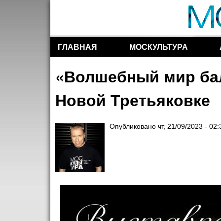
ГЛАВНАЯ
МОСКУЛЬТУРА
Разделы сайта
«Волшебный мир бал
Новой Третьяковке
Опубликовано
чт, 21/09/2023 - 02: