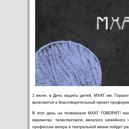
1 июня, в День защиты детей, МХАТ им. Горьког
включается в благотворительный проект профорие
В этот день на телеканале МХАТ ГОВОРИТ! можн
вариантах: телеспектакля, веселого семейного 
профессии актера и театральной жизни пойдет ра