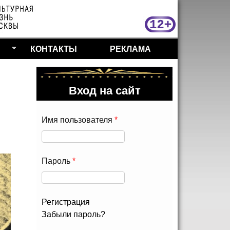
МосКу
КОНТАКТЫ
РЕКЛАМА
Вход на сайт
Имя пользователя
*
Пароль
*
Регистрация
Забыли пароль?