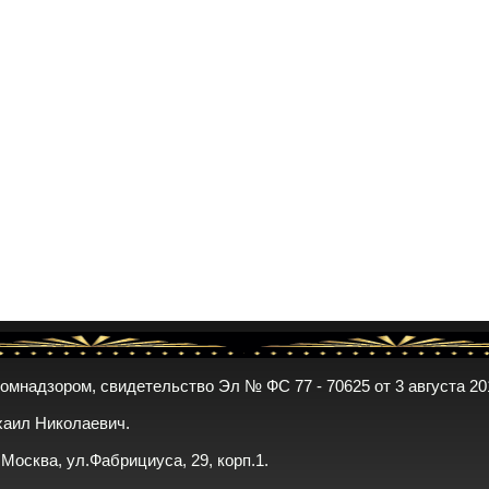
комнадзором, свидетельство Эл № ФС 77 - 70625 от 3 августа 20
хаил Николаевич.
. Москва, ул.Фабрициуса, 29, корп.1.