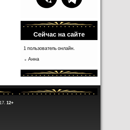
Сейчас на сайте
1 пользователь онлайн.
Анна
17.
12+