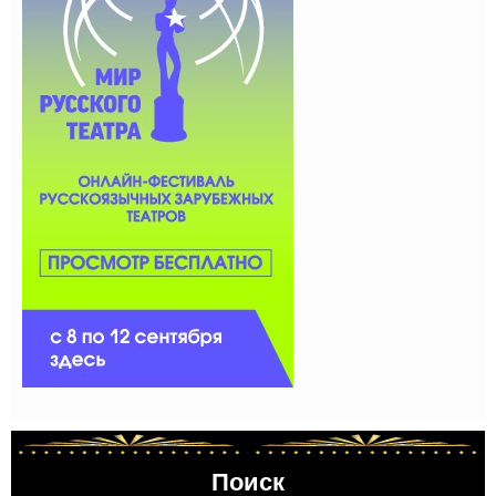
Поиск