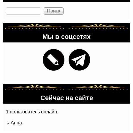
Поиск
Мы в соцсетях
Сейчас на сайте
1 пользователь онлайн.
Анна