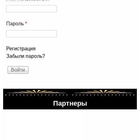
Пароль
*
Регистрация
Забыли пароль?
Партнеры