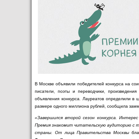
В Москве объявили победителей конкурса на со
писатели, поэты и переводчики, произведения
объявления конкурса. Лауреатов определили в 
размере одного миллиона рублей, сообщила зам
«Завершился второй сезон конкурса. Интерес
Премия знакомит читательскую аудиторию с т
страны. От лица Правительства Москвы благ