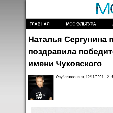
ГЛАВНАЯ
МОСКУЛЬТУРА
Разделы сайта
Наталья Сергунина 
поздравила победит
имени Чуковского
Опубликовано
пт, 12/11/2021 - 21: