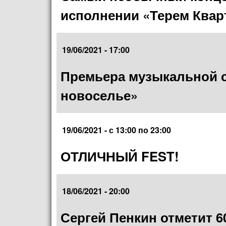
исполнении «Терем Квар
19/06/2021 - 17:00
Премьера музыкальной 
новоселье»
19/06/2021 -
с
13:00
по
23:00
ОТЛИЧНЫЙ FEST!
18/06/2021 - 20:00
Сергей Пенкин отметит 6