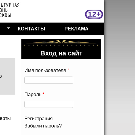
МосКу
КОНТАКТЫ
РЕКЛАМА
Вход на сайт
Имя пользователя
*
р
Пароль
*
ерты
Регистрация
Забыли пароль?