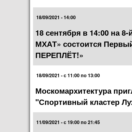
18/09/2021 - 14:00
18 сентября в 14:00 на 8
МХАТ» состоится Первый
ПЕРЕПЛЁТ!»
18/09/2021 -
с
11:00
по
13:00
Москомархитектура приг
"Спортивный кластер Лу
11/09/2021 -
с
19:00
по
21:45