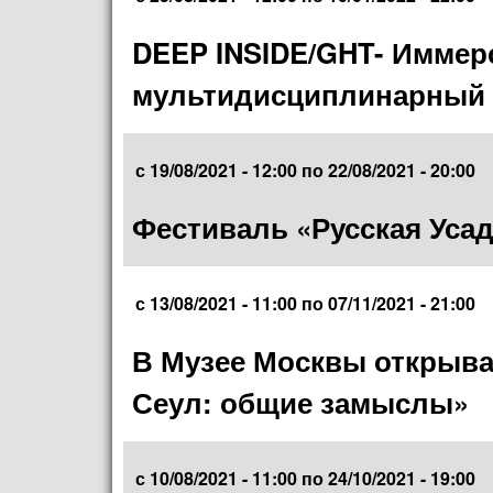
DEEP INSIDE/GHT- Имме
мультидисциплинарный 
с
19/08/2021 - 12:00
по
22/08/2021 - 20:00
Фестиваль «Русская Уса
с
13/08/2021 - 11:00
по
07/11/2021 - 21:00
В Музее Москвы открыва
Сеул: общие замыслы»
с
10/08/2021 - 11:00
по
24/10/2021 - 19:00