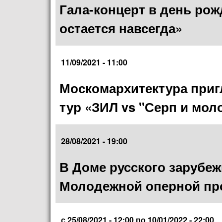
Гала-концерт в день ро
остается навсегда»
11/09/2021 - 11:00
Москомархитектура при
тур «ЗИЛ vs "Серп и мол
28/08/2021 - 19:00
В Доме русского зарубеж
Молодежной оперной пр
с
25/08/2021 - 12:00
по
10/01/2022 - 22:00