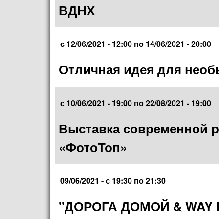
ВДНХ
с
12/06/2021 - 12:00
по
14/06/2021 - 20:00
Отличная идея для необ
с
10/06/2021 - 19:00
по
22/08/2021 - 19:00
Выставка современной 
«ФотоТоп»
09/06/2021 -
с
19:30
по
21:30
"ДОРОГА ДОМОЙ & WAY 