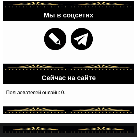
Мы в соцсетях
Сейчас на сайте
Пользователей онлайн: 0.