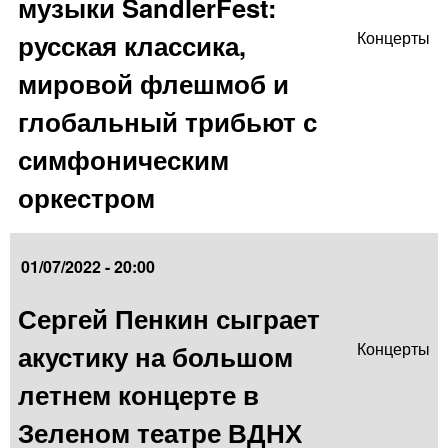
музыки SandlerFest:
русская классика,
Концерты
мировой флешмоб и
глобальный трибьют с
симфоническим
оркестром
01/07/2022 - 20:00
Сергей Пенкин сыграет
акустику на большом
Концерты
летнем концерте в
Зеленом театре ВДНХ