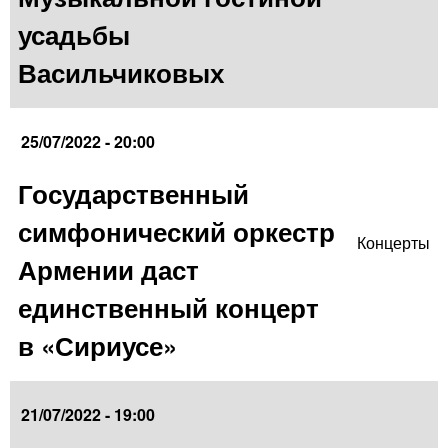
усадьбы
Васильчиковых
25/07/2022 - 20:00
Государственный
симфонический оркестр
Концерты
Армении даст
единственный концерт
в «Сириусе»
21/07/2022 - 19:00