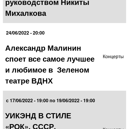
руководством Никиты
Михалкова
24/06/2022 - 20:00
Александр Малинин
споет все самое лучшее
Концерты
и любимое в Зеленом
театре ВДНХ
с
17/06/2022 - 19:00
по
19/06/2022 - 19:00
УИКЭНД В СТИЛЕ
«РОК». СССР,