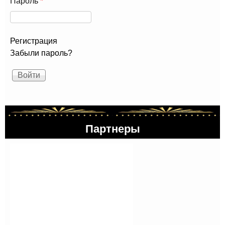
Пароль
*
Регистрация
Забыли пароль?
Партнеры