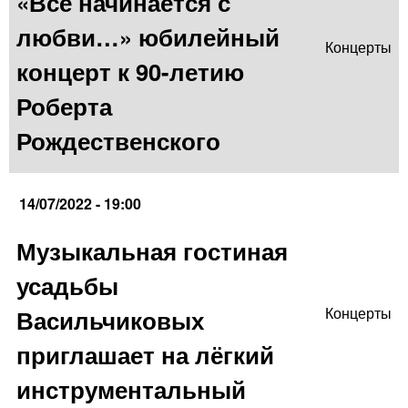
«Все начинается с
любви…» юбилейный
Концерты
концерт к 90-летию
Роберта
Рождественского
14/07/2022 - 19:00
Музыкальная гостиная
усадьбы
Васильчиковых
Концерты
приглашает на лёгкий
инструментальный