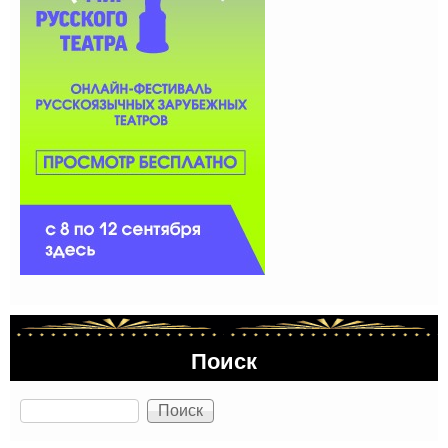
Поиск
Поиск