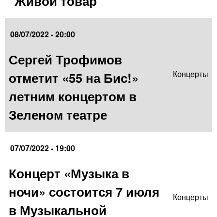
"Живой товар"
08/07/2022 - 20:00
Сергей Трофимов
отметит «55 на Бис!»
Концерты
летним концертом в
Зеленом театре
07/07/2022 - 19:00
Концерт «Музыка в
ночи» состоится 7 июля
Концерты
в Музыкальной