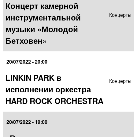
Концерт камерной
инструментальной
Концерты
музыки «Молодой
Бетховен»
20/07/2022 - 20:00
LINKIN PARK в
Концерты
исполнении оркестра
HARD ROCK ORCHESTRA
20/07/2022 - 19:00