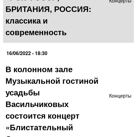
Концерты
БРИТАНИЯ, РОССИЯ:
классика и
современность
16/06/2022 - 18:30
В колонном зале
Музыкальной гостиной
усадьбы
Концерты
Васильчиковых
состоится концерт
«Блистательный