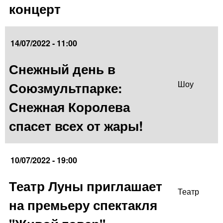
концерт
14/07/2022 - 11:00
Снежный день в
Союзмультпарке:
Шоу
Снежная Королева
спасет всех от жары!
10/07/2022 - 19:00
Театр Луны приглашает
Театр
на премьеру спектакля