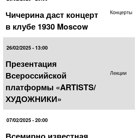
Чичерина даст концерт
Концерты
в клубе 1930 Moscow
26/02/2025 - 13:00
Презентация
Всероссийской
Лекции
платформы «ARTISTS/
ХУДОЖНИКИ»
07/02/2025 - 20:00
Всемирно известная