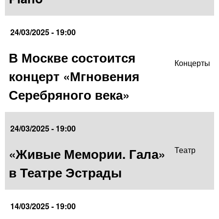
24/03/2025 - 19:00
В Москве состоится
Концерты
концерт «Мгновения
Серебряного века»
24/03/2025 - 19:00
«Живые Мемории. Гала»
Театр
в Театре Эстрады
14/03/2025 - 19:00