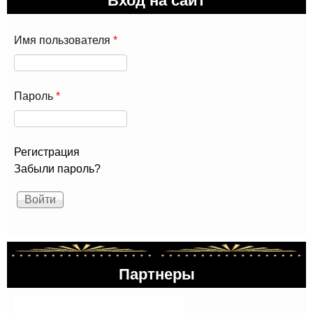
Имя пользователя
*
Пароль
*
Регистрация
Забыли пароль?
Партнеры