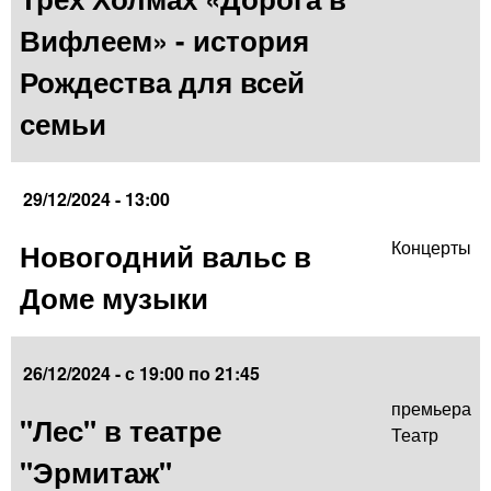
Вифлеем» - история
Рождества для всей
семьи
29/12/2024 - 13:00
Новогодний вальс в
Концерты
Доме музыки
26/12/2024 -
с
19:00
по
21:45
премьера
"Лес" в театре
Театр
"Эрмитаж"