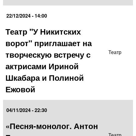
22/12/2024 - 14:00
Театр "У Никитских
ворот" приглашает на
творческую встречу с
Театр
актрисами Ириной
Шкабара и Полиной
Ежовой
04/11/2024 - 22:30
«Песня-монолог. Антон
Театр