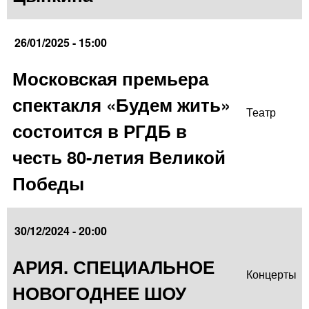
26/01/2025 - 15:00
Московская премьера
спектакля «Будем жить»
Театр
состоится в РГДБ в
честь 80-летия Великой
Победы
30/12/2024 - 20:00
АРИЯ. СПЕЦИАЛЬНОЕ
Концерты
НОВОГОДНЕЕ ШОУ