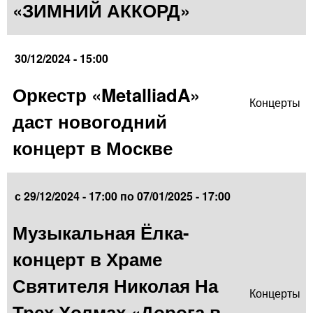
«ЗИМНИЙ АККОРД»
30/12/2024 - 15:00
Оркестр «MetalliadA»
Концерты
даст новогодний
концерт в Москве
с
29/12/2024 - 17:00
по
07/01/2025 - 17:00
Музыкальная Ёлка-
концерт в Храме
Святителя Николая На
Концерты
Трех Холмах «Дорога в