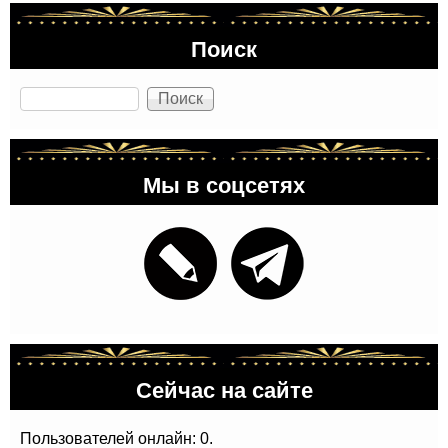
Поиск
Поиск
Мы в соцсетях
Сейчас на сайте
Пользователей онлайн: 0.