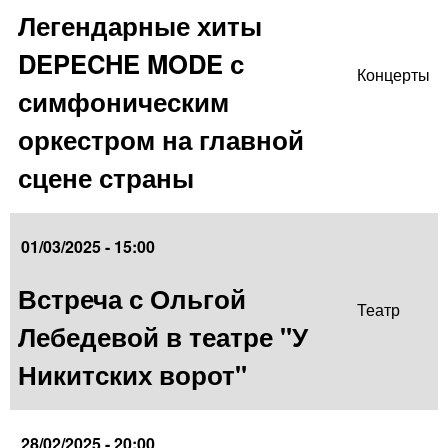
Легендарные хиты
DEPECHE MODE с
Концерты
симфоническим
оркестром на главной
сцене страны
01/03/2025 - 15:00
Встреча с Ольгой
Театр
Лебедевой в театре "У
Никитских ворот"
28/02/2025 - 20:00