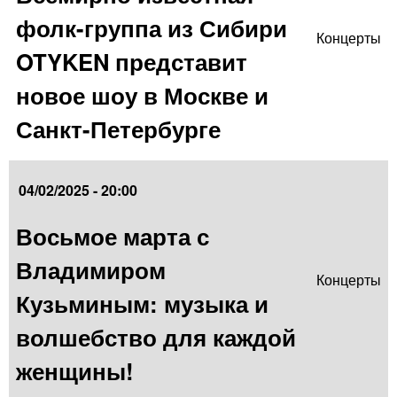
фолк-группа из Сибири
Концерты
OTYKEN представит
новое шоу в Москве и
Санкт-Петербурге
04/02/2025 - 20:00
Восьмое марта с
Владимиром
Концерты
Кузьминым: музыка и
волшебство для каждой
женщины!