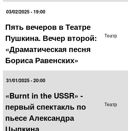
03/02/2025 - 19:00
Пять вечеров в Театре
Пушкина. Вечер второй:
Театр
«Драматическая песня
Бориса Равенских»
31/01/2025 - 20:00
«Burnt in the USSR» -
первый спектакль по
Театр
пьесе Александра
Цыпкина