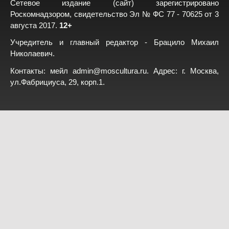
Сетевое издание (сайт) зарегистрировано
Роскомнадзором, свидетельство Эл № ФС 77 - 70625 от 3
августа 2017.
12+
Учредитель и главный редактор - Брацило Михаил
Николаевич.
Контакты: мейл
admin@moscultura.ru
. Адрес: г. Москва,
ул.Фабрициуса, 29, корп.1.