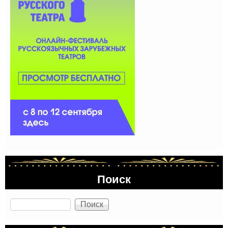
Поиск
Поиск