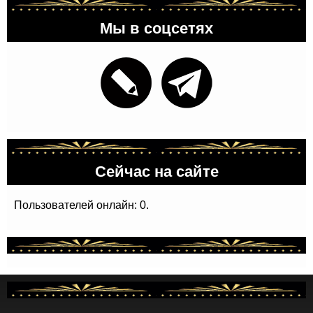
Мы в соцсетях
Сейчас на сайте
Пользователей онлайн: 0.