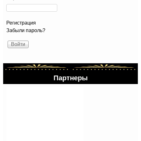
Регистрация
Забыли пароль?
Партнеры