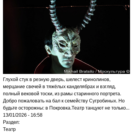
Глухой стук в резную дверь, шелест кринолинов,
мерцание свечей в тяжёлых канделябрах и взгляд,
полный вековой тоски, из рамы старинного портрета.
Добро пожаловать на бал к семейству Сугробиных. Но
будьте осторожны: в Покровка.Театр танцуют не только...
13/01/2026 - 16:58
Раздел:
Театр