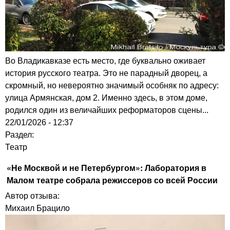
Во Владикавказе есть место, где буквально оживает
история русского театра. Это не парадный дворец, а
скромный, но невероятно значимый особняк по адресу:
улица Армянская, дом 2. Именно здесь, в этом доме,
родился один из величайших реформаторов сцены...
22/01/2026 - 12:37
Раздел:
Театр
«Не Москвой и не Петербургом»: Лаборатория в
Малом театре собрала режиссеров со всей России
Автор отзыва:
Михаил Брацило