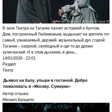
В зале Театра на Таганке пахнет историей и бунтом.
Дом, построенный Любимовым, выдыхает на зрителя тот
самый, узнаваемый, дерзкий, музыкальный дух старой
Таганки – озорной, свободный и где-то до дрожи
хулиганский. И в этом дыхании, в день...
14/01/2026 - 22:01
Раздел:
Театр
Дьявол на балу, упыри в гостиной. Добро
пожаловать в «Москву. Сумерки»
Автор отзыва:
Михаил Брацило