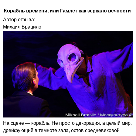
Корабль времени, или Гамлет как зеркало вечности
Автор отзыва:
Михаил Брацило
На сцене — корабль. Не просто декорация, а целый мир,
дрейфующий в темноте зала, остов средневековой