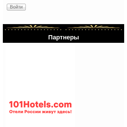
Партнеры