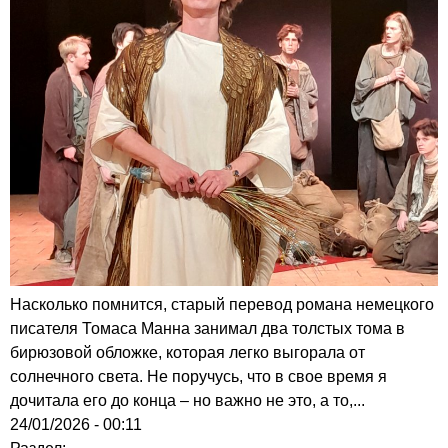
Насколько помнится, старый перевод романа немецкого
писателя Томаса Манна занимал два толстых тома в
бирюзовой обложке, которая легко выгорала от
солнечного света. Не поручусь, что в свое время я
дочитала его до конца – но важно не это, а то,...
24/01/2026 - 00:11