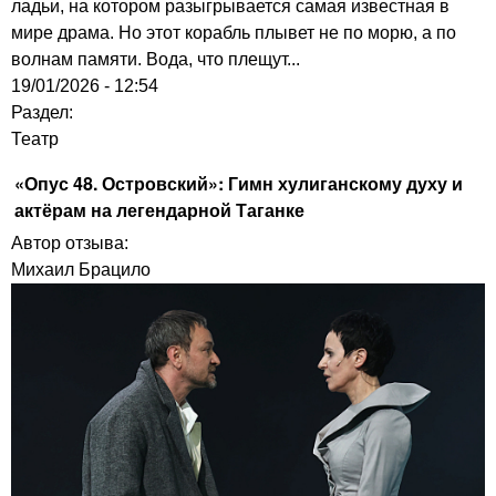
ладьи, на котором разыгрывается самая известная в
мире драма. Но этот корабль плывет не по морю, а по
волнам памяти. Вода, что плещут...
19/01/2026 - 12:54
Раздел:
Театр
«Опус 48. Островский»: Гимн хулиганскому духу и
актёрам на легендарной Таганке
Автор отзыва:
Михаил Брацило