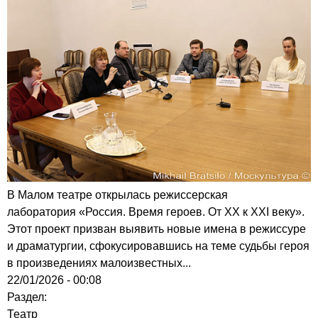
В Малом театре открылась режиссерская
лаборатория «Россия. Время героев. От XX к XXI веку».
Этот проект призван выявить новые имена в режиссуре
и драматургии, сфокусировавшись на теме судьбы героя
в произведениях малоизвестных...
22/01/2026 - 00:08
Раздел:
Театр