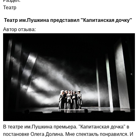
Раздел:
Театр
Театр им.Пушкина представил "Капитанская дочку"
Автор отзыва:
В театре им.Пушкина премьера. "Капитанская дочка" в
постановке Олега Долина. Мне спектакль понравился. И