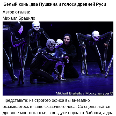
Белый конь, два Пушкина и голоса древней Руси
Автор отзыва:
Михаил Брацило
Представьте: из строгого офиса вы внезапно
оказываетесь в чаще сказочного леса. Со сцены льётся
древнее многоголосье, в воздухе порхают бабочки, а два