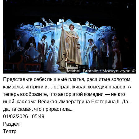
Представьте себе: пышные платья, расшитые золотом
камзолы, интриги и… острая, живая комедия нравов. А
теперь вообразите, что автор этой комедии — не кто
иной, как сама Великая Императрица Екатерина II. Да-
да, та самая, что прирастила...
01/02/2026 - 05:49
Раздел:
Театр