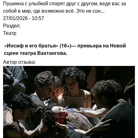
Пушкина с улыбкой спорят друг с другом, ведя вас за
собой в мир, где возможно всё. Это не сон...
27/01/2026 - 10:57
Раздел:
Театр
«Иосиф и его братья» (16+)— премьера на Новой
сцене театра Вахтангова.
Автор отзыва: