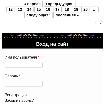
« первая
‹ предыдущая
…
Страницы
12
13
14
15
16
17
18
19
20
…
следующая ›
последняя »
ещё
Вход на сайт
Имя пользователя
*
Пароль
*
Регистрация
Забыли пароль?