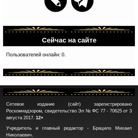
Сейчас на сайте
Пользователей онлайн: 0.
Сетевое издание (сайт) зарегистрировано
Роскомнадзором, свидетельство Эл № ФС 77 - 70625 от 3
августа 2017.
12+
Учредитель и главный редактор - Брацило Михаил
Николаевич.