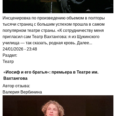
Инсценировка по произведению объемом в полторы
тысячи страниц с большим успехом прошла в самом
популярном театре страны. «К сотрудничеству меня
пригласил сам Театр Вахтангова: я из Щукинского
училища — так сказать, родная кровь. Далее...
24/01/2026 - 23:48
Раздел:
Театр
«Иосиф и его братья»: премьера в Театре им.
Вахтангова
Автор отзыва:
Валерия Вербинина