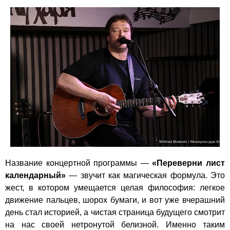
Название концертной программы —
«Переверни лист
календарный»
— звучит как магическая формула. Это
жест, в котором умещается целая философия: легкое
движение пальцев, шорох бумаги, и вот уже вчерашний
день стал историей, а чистая страница будущего смотрит
на нас своей нетронутой белизной. Именно таким