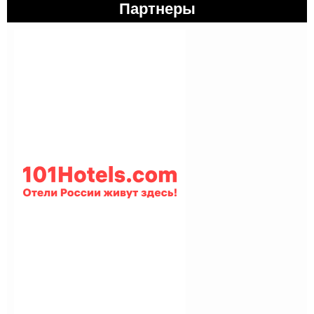
Партнеры