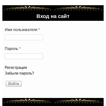
Вход на сайт
Имя пользователя
*
Пароль
*
Регистрация
Забыли пароль?