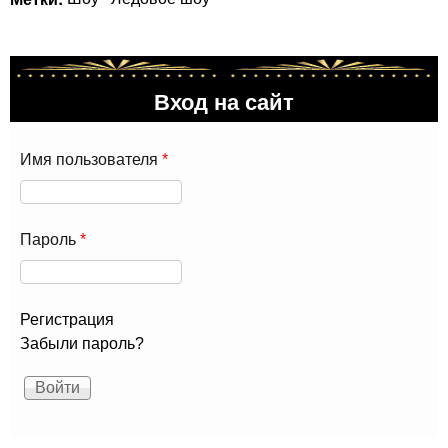
Вход на сайт
Имя пользователя
*
Пароль
*
Регистрация
Забыли пароль?