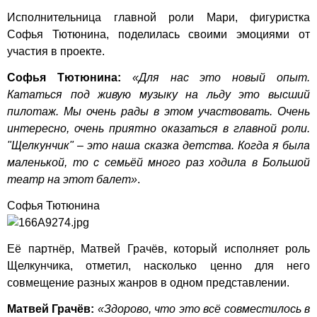
Исполнительница главной роли Мари, фигуристка
Софья Тютюнина, поделилась своими эмоциями от
участия в проекте.
Софья Тютюнина:
«Для нас это новый опыт.
Кататься под живую музыку на льду это высший
пилотаж. Мы очень рады в этом участвовать. Очень
интересно, очень приятно оказаться в главной роли.
"Щелкунчик" – это наша сказка детства. Когда я была
маленькой, то с семьёй много раз ходила в Большой
театр на этот балет»
.
Софья Тютюнина
Её партнёр, Матвей Грачёв, который исполняет роль
Щелкунчика, отметил, насколько ценно для него
совмещение разных жанров в одном представлении.
Матвей Грачёв:
«Здорово, что это всё совместилось в