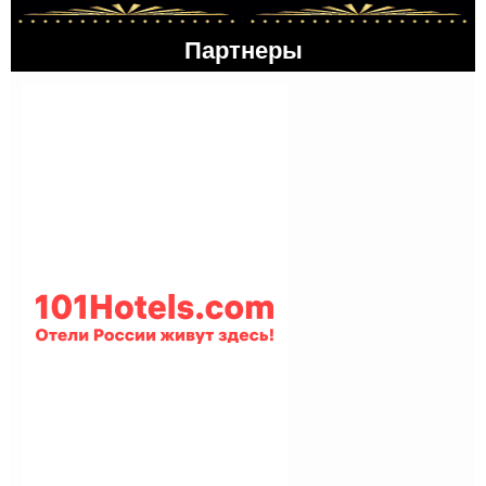
Партнеры