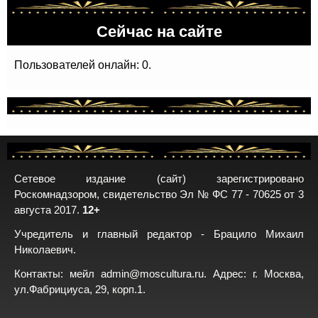
Сейчас на сайте
Пользователей онлайн: 0.
Сетевое издание (сайт) зарегистрировано
Роскомнадзором, свидетельство Эл № ФС 77 - 70625 от 3
августа 2017.
12+
Учредитель и главный редактор - Брацило Михаил
Николаевич.
Контакты: мейл
admin@moscultura.ru
. Адрес: г. Москва,
ул.Фабрициуса, 29, корп.1.