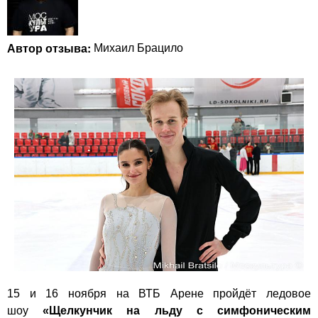
Автор отзыва:
Михаил Брацило
15 и 16 ноября на ВТБ Арене пройдёт ледовое
шоу
«Щелкунчик на льду с симфоническим