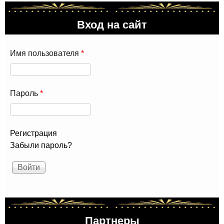
Вход на сайт
Имя пользователя
*
Пароль
*
Регистрация
Забыли пароль?
Партнеры