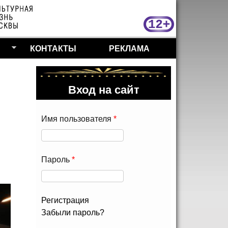
МосКу
КОНТАКТЫ
РЕКЛАМА
Вход на сайт
Имя пользователя
*
Пароль
*
Регистрация
Забыли пароль?