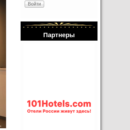
Партнеры