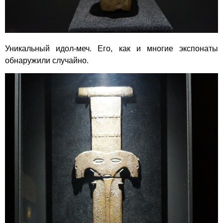
Уникальный идол-меч. Его, как и многие экспонаты
обнаружили случайно.