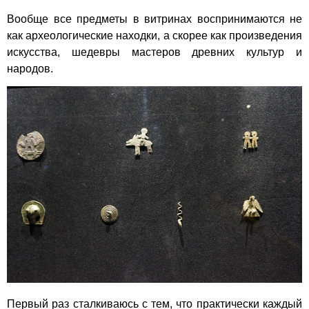
Вообще все предметы в витринах воспринимаются не
как археологические находки, а скорее как произведения
искусства, шедевры мастеров древних культур и
народов.
Первый раз сталкиваюсь с тем, что практически каждый