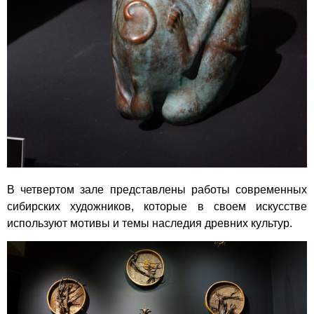
В четвертом зале представлены работы современных
сибирских художников, которые в своем искусстве
используют мотивы и темы наследия древних культур.