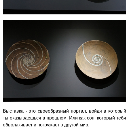
Выставка - это своеобразный портал, войдя в который
ты оказываешься в прошлом. Или как сон, который тебя
обволакивает и погружает в другой мир.