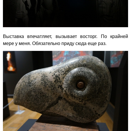
Выставка впечатляет, вызывает восторг. По крайней
мере у меня. Обязательно приду сюда еще раз.