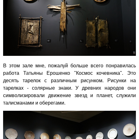
В этом зале мне, пожалуй больше всего понравилась
работа Татьяны Ерошенко "Космос кочевника". Это
десять тарелок с различным рисунком. Рисунки на
тарелках - солярные знаки. У древних народов они
символизировали движение звезд и планет, служили
талисманами и оберегами.