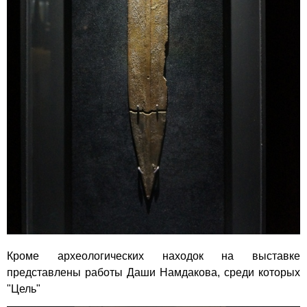
Кроме археологических находок на выставке
представлены работы Даши Намдакова, среди которых
"Цель"