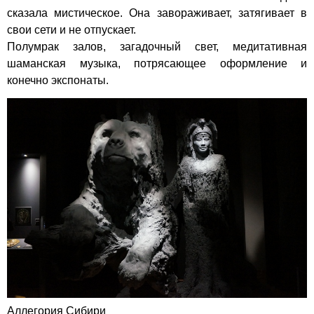
сказала мистическое. Она завораживает, затягивает в
свои сети и не отпускает.
Полумрак залов, загадочный свет, медитативная
шаманская музыка, потрясающее оформление и
конечно экспонаты.
Аллегория Сибири