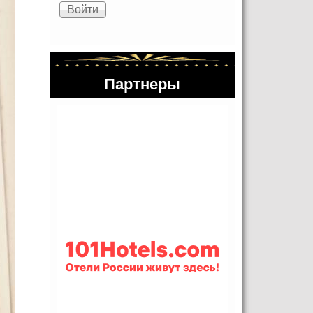
Партнеры