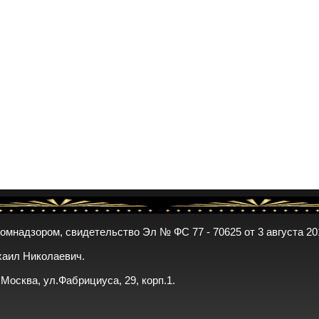
комнадзором, свидетельство Эл № ФС 77 - 70625 от 3 августа 20
хаил Николаевич.
. Москва, ул.Фабрициуса, 29, корп.1.