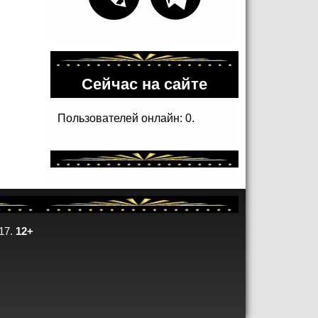
Сейчас на сайте
Пользователей онлайн: 0.
17.
12+