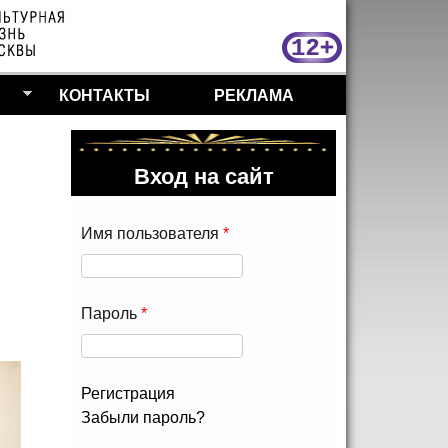
МосКу
КОНТАКТЫ
РЕКЛАМА
Вход на сайт
Имя пользователя
*
Пароль
*
Регистрация
Забыли пароль?